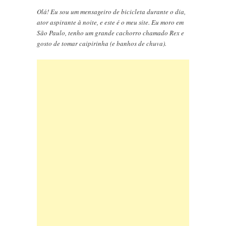
Olá! Eu sou um mensageiro de bicicleta durante o dia,
ator aspirante à noite, e este é o meu site. Eu moro em
São Paulo, tenho um grande cachorro chamado Rex e
gosto de tomar caipirinha (e banhos de chuva).