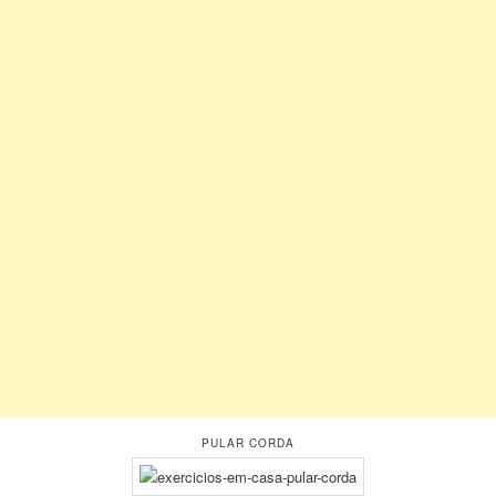
PULAR CORDA