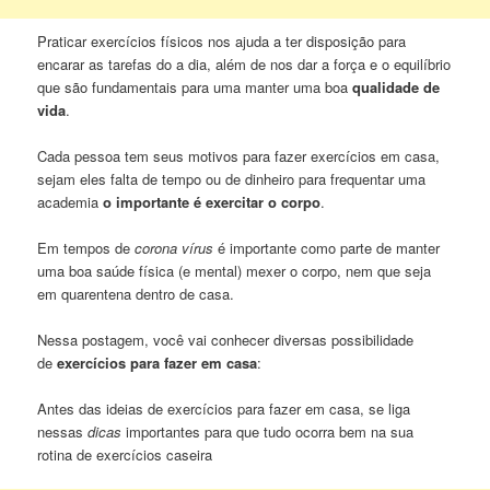
Praticar exercícios físicos nos ajuda a ter disposição para
encarar as tarefas do a dia, além de nos dar a força e o equilíbrio
que são fundamentais para uma manter uma boa
qualidade de
vida
.
Cada pessoa tem seus motivos para fazer exercícios em casa,
sejam eles falta de tempo ou de dinheiro para frequentar uma
academia
o importante é exercitar o corpo
.
Em tempos de
corona vírus
é importante como parte de manter
uma boa saúde física (e mental) mexer o corpo, nem que seja
em quarentena dentro de casa.
Nessa postagem, você vai conhecer diversas possibilidade
de
exercícios para fazer em casa
:
Antes das ideias de exercícios para fazer em casa, se liga
nessas
dicas
importantes para que tudo ocorra bem na sua
rotina de exercícios caseira