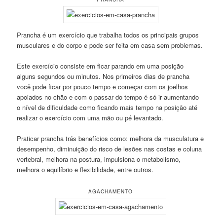
Prancha é um exercício que trabalha todos os principais grupos
musculares e do corpo e pode ser feita em casa sem problemas.
Este exercício consiste em ficar parando em uma posição
alguns segundos ou minutos. Nos primeiros dias de prancha
você pode ficar por pouco tempo e começar com os joelhos
apoiados no chão e com o passar do tempo é só ir aumentando
o nível de dificuldade como ficando mais tempo na posição até
realizar o exercício com uma mão ou pé levantado.
Praticar prancha trás benefícios como: melhora da musculatura e
desempenho, diminuição do risco de lesões nas costas e coluna
vertebral, melhora na postura, impulsiona o metabolismo,
melhora o equilíbrio e flexibilidade, entre outros.
AGACHAMENTO