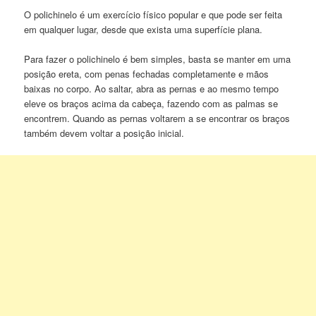
O polichinelo é um exercício físico popular e que pode ser feita
em qualquer lugar, desde que exista uma superfície plana.
Para fazer o polichinelo é bem simples, basta se manter em uma
posição ereta, com penas fechadas completamente e mãos
baixas no corpo. Ao saltar, abra as pernas e ao mesmo tempo
eleve os braços acima da cabeça, fazendo com as palmas se
encontrem. Quando as pernas voltarem a se encontrar os braços
também devem voltar a posição inicial.