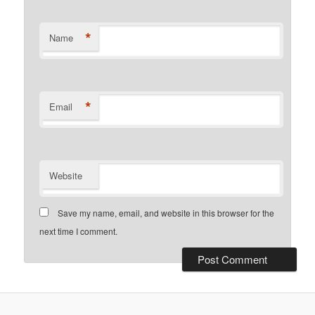
*
Name
*
Email
Website
Save my name, email, and website in this browser for the
next time I comment.