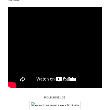
POLICHINELOS