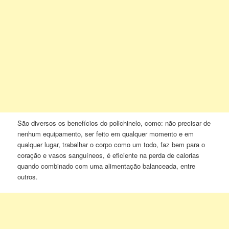
São diversos os benefícios do polichinelo, como: não precisar de
nenhum equipamento, ser feito em qualquer momento e em
qualquer lugar, trabalhar o corpo como um todo, faz bem para o
coração e vasos sanguíneos, é eficiente na perda de calorias
quando combinado com uma alimentação balanceada, entre
outros.