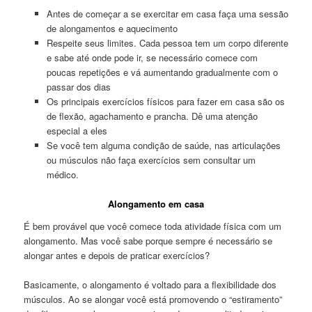
Antes de começar a se exercitar em casa faça uma sessão
de alongamentos e aquecimento
Respeite seus limites. Cada pessoa tem um corpo diferente
e sabe até onde pode ir, se necessário comece com
poucas repetições e vá aumentando gradualmente com o
passar dos dias
Os principais exercícios físicos para fazer em casa são os
de flexão, agachamento e prancha. Dê uma atenção
especial a eles
Se você tem alguma condição de saúde, nas articulações
ou músculos não faça exercícios sem consultar um
médico.
Alongamento em casa
É bem provável que você comece toda atividade física com um
alongamento. Mas você sabe porque sempre é necessário se
alongar antes e depois de praticar exercícios?
Basicamente, o alongamento é voltado para a flexibilidade dos
músculos. Ao se alongar você está promovendo o “estiramento”