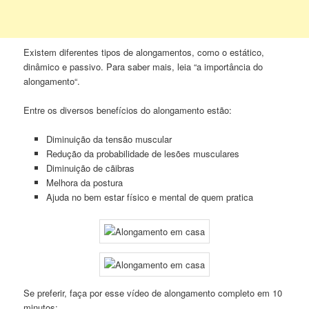
Existem diferentes tipos de alongamentos, como o estático,
dinâmico e passivo. Para saber mais, leia “a importância do
alongamento“.
Entre os diversos benefícios do alongamento estão:
Diminuição da tensão muscular
Redução da probabilidade de lesões musculares
Diminuição de cãibras
Melhora da postura
Ajuda no bem estar físico e mental de quem pratica
Se preferir, faça por esse vídeo de alongamento completo em 10
minutos: