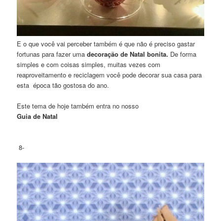
E o que você vai perceber também é que não é preciso gastar
fortunas para fazer uma
decoração de Natal bonita.
De forma
simples e com coisas simples, muitas vezes com
reaproveitamento e reciclagem você pode decorar sua casa para
esta época tão gostosa do ano.
Este tema de hoje também entra no nosso
Guia de Natal
8-