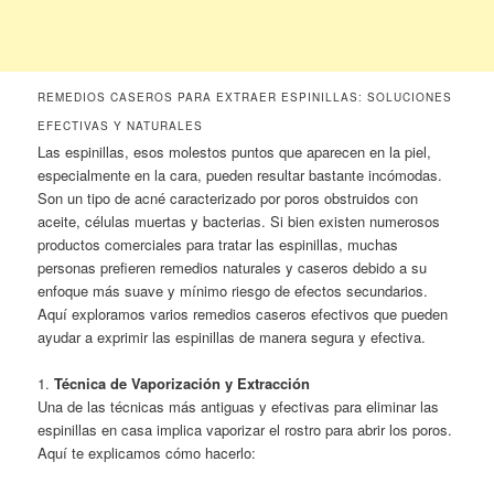
REMEDIOS CASEROS PARA EXTRAER ESPINILLAS: SOLUCIONES
EFECTIVAS Y NATURALES
Las espinillas, esos molestos puntos que aparecen en la piel,
especialmente en la cara, pueden resultar bastante incómodas.
Son un tipo de acné caracterizado por poros obstruidos con
aceite, células muertas y bacterias. Si bien existen numerosos
productos comerciales para tratar las espinillas, muchas
personas prefieren remedios naturales y caseros debido a su
enfoque más suave y mínimo riesgo de efectos secundarios.
Aquí exploramos varios remedios caseros efectivos que pueden
ayudar a exprimir las espinillas de manera segura y efectiva.
1.
Técnica de Vaporización y Extracción
Una de las técnicas más antiguas y efectivas para eliminar las
espinillas en casa implica vaporizar el rostro para abrir los poros.
Aquí te explicamos cómo hacerlo: