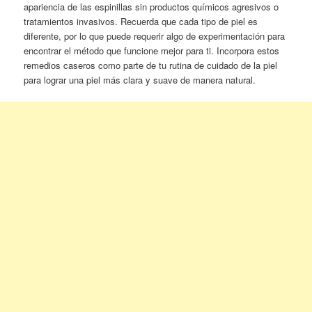
apariencia de las espinillas sin productos químicos agresivos o
tratamientos invasivos. Recuerda que cada tipo de piel es
diferente, por lo que puede requerir algo de experimentación para
encontrar el método que funcione mejor para ti. Incorpora estos
remedios caseros como parte de tu rutina de cuidado de la piel
para lograr una piel más clara y suave de manera natural.