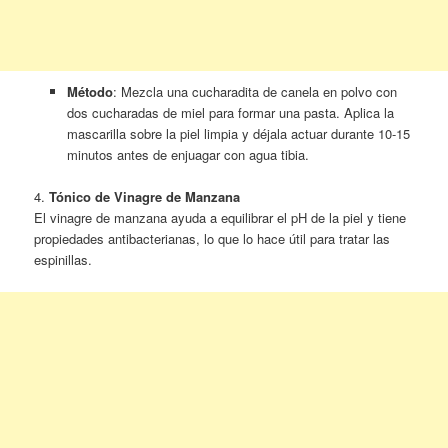
Método
: Mezcla una cucharadita de canela en polvo con
dos cucharadas de miel para formar una pasta. Aplica la
mascarilla sobre la piel limpia y déjala actuar durante 10-15
minutos antes de enjuagar con agua tibia.
4.
Tónico de Vinagre de Manzana
El vinagre de manzana ayuda a equilibrar el pH de la piel y tiene
propiedades antibacterianas, lo que lo hace útil para tratar las
espinillas.