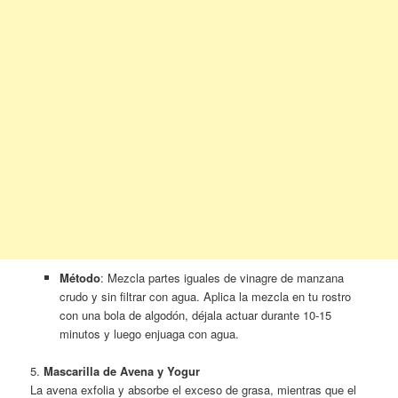
Método
: Mezcla partes iguales de vinagre de manzana
crudo y sin filtrar con agua. Aplica la mezcla en tu rostro
con una bola de algodón, déjala actuar durante 10-15
minutos y luego enjuaga con agua.
5.
Mascarilla de Avena y Yogur
La avena exfolia y absorbe el exceso de grasa, mientras que el