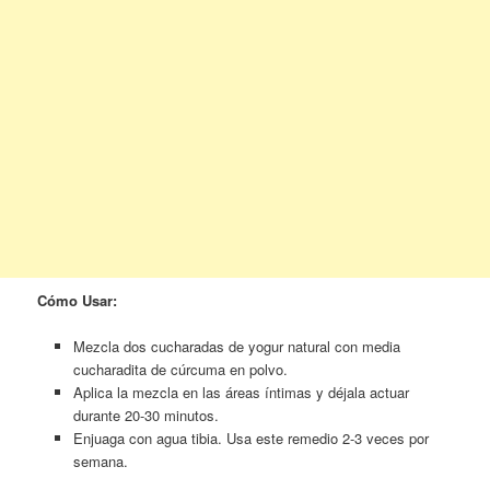
Cómo Usar:
Mezcla dos cucharadas de yogur natural con media
cucharadita de cúrcuma en polvo.
Aplica la mezcla en las áreas íntimas y déjala actuar
durante 20-30 minutos.
Enjuaga con agua tibia. Usa este remedio 2-3 veces por
semana.