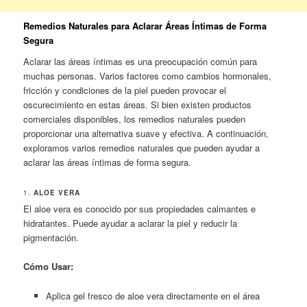
Remedios Naturales para Aclarar Áreas Íntimas de Forma
Segura
Aclarar las áreas íntimas es una preocupación común para
muchas personas. Varios factores como cambios hormonales,
fricción y condiciones de la piel pueden provocar el
oscurecimiento en estas áreas. Si bien existen productos
comerciales disponibles, los remedios naturales pueden
proporcionar una alternativa suave y efectiva. A continuación,
exploramos varios remedios naturales que pueden ayudar a
aclarar las áreas íntimas de forma segura.
1.
ALOE VERA
El aloe vera es conocido por sus propiedades calmantes e
hidratantes. Puede ayudar a aclarar la piel y reducir la
pigmentación.
Cómo Usar:
Aplica gel fresco de aloe vera directamente en el área