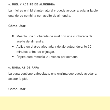
5.
MIEL Y ACEITE DE ALMENDRA
La miel es un hidratante natural y puede ayudar a aclarar la piel
cuando se combina con aceite de almendra.
Cómo Usar:
Mezcla una cucharada de miel con una cucharada de
aceite de almendra.
Aplica en el área afectada y déjalo actuar durante 30
minutos antes de enjuagar.
Repite este remedio 2-3 veces por semana.
6.
RODAJAS DE PAPA
La papa contiene catecolasa, una enzima que puede ayudar a
aclarar la piel.
Cómo Usar: