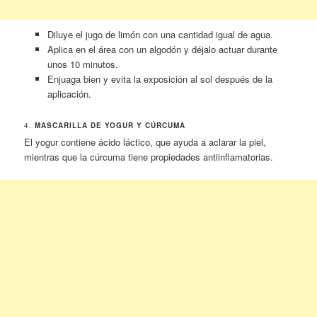
Diluye el jugo de limón con una cantidad igual de agua.
Aplica en el área con un algodón y déjalo actuar durante
unos 10 minutos.
Enjuaga bien y evita la exposición al sol después de la
aplicación.
4.
MASCARILLA DE YOGUR Y CÚRCUMA
El yogur contiene ácido láctico, que ayuda a aclarar la piel,
mientras que la cúrcuma tiene propiedades antiinflamatorias.