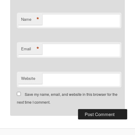
*
Name
*
Email
Website
Save my name, email, and website in this browser for the
next time I comment.