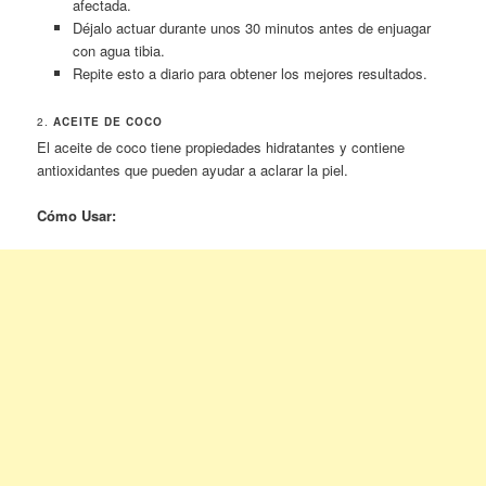
afectada.
Déjalo actuar durante unos 30 minutos antes de enjuagar
con agua tibia.
Repite esto a diario para obtener los mejores resultados.
2.
ACEITE DE COCO
El aceite de coco tiene propiedades hidratantes y contiene
antioxidantes que pueden ayudar a aclarar la piel.
Cómo Usar: