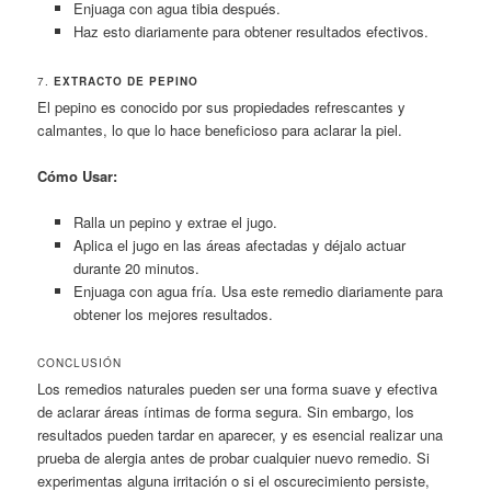
Enjuaga con agua tibia después.
Haz esto diariamente para obtener resultados efectivos.
7.
EXTRACTO DE PEPINO
El pepino es conocido por sus propiedades refrescantes y
calmantes, lo que lo hace beneficioso para aclarar la piel.
Cómo Usar:
Ralla un pepino y extrae el jugo.
Aplica el jugo en las áreas afectadas y déjalo actuar
durante 20 minutos.
Enjuaga con agua fría. Usa este remedio diariamente para
obtener los mejores resultados.
CONCLUSIÓN
Los remedios naturales pueden ser una forma suave y efectiva
de aclarar áreas íntimas de forma segura. Sin embargo, los
resultados pueden tardar en aparecer, y es esencial realizar una
prueba de alergia antes de probar cualquier nuevo remedio. Si
experimentas alguna irritación o si el oscurecimiento persiste,