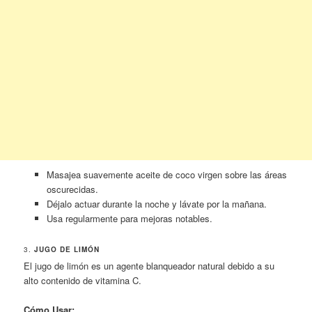
Masajea suavemente aceite de coco virgen sobre las áreas
oscurecidas.
Déjalo actuar durante la noche y lávate por la mañana.
Usa regularmente para mejoras notables.
3.
JUGO DE LIMÓN
El jugo de limón es un agente blanqueador natural debido a su
alto contenido de vitamina C.
Cómo Usar: