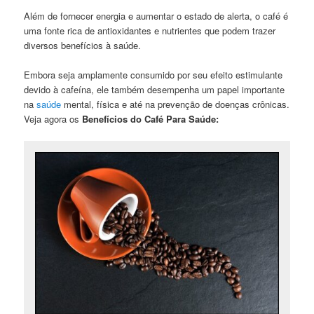
Além de fornecer energia e aumentar o estado de alerta, o café é
uma fonte rica de antioxidantes e nutrientes que podem trazer
diversos benefícios à saúde.
Embora seja amplamente consumido por seu efeito estimulante
devido à cafeína, ele também desempenha um papel importante
na
saúde
mental, física e até na prevenção de doenças crônicas.
Veja agora os
Benefícios do Café Para Saúde: