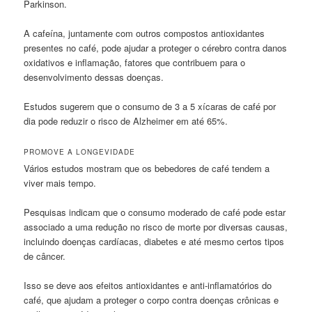
Parkinson.
A cafeína, juntamente com outros compostos antioxidantes
presentes no café, pode ajudar a proteger o cérebro contra danos
oxidativos e inflamação, fatores que contribuem para o
desenvolvimento dessas doenças.
Estudos sugerem que o consumo de 3 a 5 xícaras de café por
dia pode reduzir o risco de Alzheimer em até 65%.
PROMOVE A LONGEVIDADE
Vários estudos mostram que os bebedores de café tendem a
viver mais tempo.
Pesquisas indicam que o consumo moderado de café pode estar
associado a uma redução no risco de morte por diversas causas,
incluindo doenças cardíacas, diabetes e até mesmo certos tipos
de câncer.
Isso se deve aos efeitos antioxidantes e anti-inflamatórios do
café, que ajudam a proteger o corpo contra doenças crônicas e