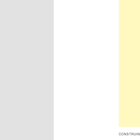
CONSTRUIN