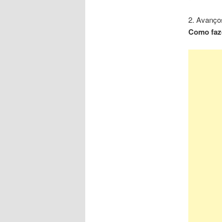
2. Avanço
Como faz