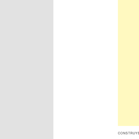
CONSTRUYE