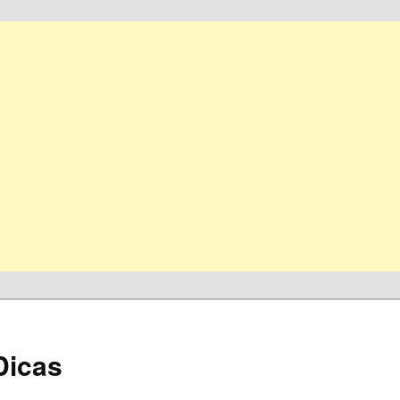
Dicas