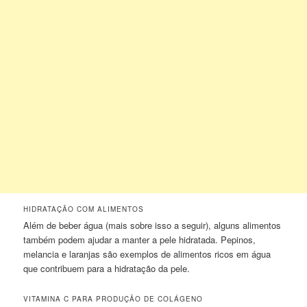
HIDRATAÇÃO COM ALIMENTOS
Além de beber água (mais sobre isso a seguir), alguns alimentos
também podem ajudar a manter a pele hidratada. Pepinos,
melancia e laranjas são exemplos de alimentos ricos em água
que contribuem para a hidratação da pele.
VITAMINA C PARA PRODUÇÃO DE COLÁGENO