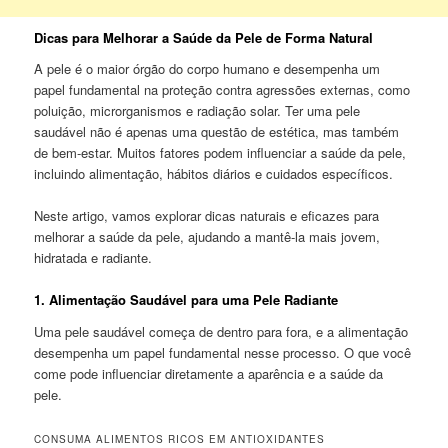
Dicas para Melhorar a Saúde da Pele de Forma Natural
A pele é o maior órgão do corpo humano e desempenha um
papel fundamental na proteção contra agressões externas, como
poluição, microrganismos e radiação solar. Ter uma pele
saudável não é apenas uma questão de estética, mas também
de bem-estar. Muitos fatores podem influenciar a saúde da pele,
incluindo alimentação, hábitos diários e cuidados específicos.
Neste artigo, vamos explorar dicas naturais e eficazes para
melhorar a saúde da pele, ajudando a mantê-la mais jovem,
hidratada e radiante.
1.
Alimentação Saudável para uma Pele Radiante
Uma pele saudável começa de dentro para fora, e a alimentação
desempenha um papel fundamental nesse processo. O que você
come pode influenciar diretamente a aparência e a saúde da
pele.
CONSUMA ALIMENTOS RICOS EM ANTIOXIDANTES