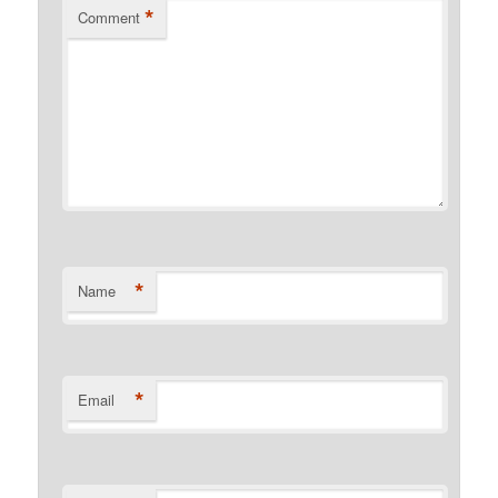
*
Comment
*
Name
*
Email