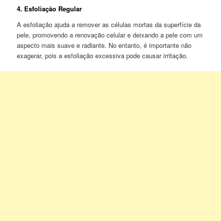
4.
Esfoliação Regular
A esfoliação ajuda a remover as células mortas da superfície da
pele, promovendo a renovação celular e deixando a pele com um
aspecto mais suave e radiante. No entanto, é importante não
exagerar, pois a esfoliação excessiva pode causar irritação.