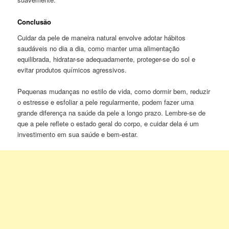
Conclusão
Cuidar da pele de maneira natural envolve adotar hábitos
saudáveis no dia a dia, como manter uma alimentação
equilibrada, hidratar-se adequadamente, proteger-se do sol e
evitar produtos químicos agressivos.
Pequenas mudanças no estilo de vida, como dormir bem, reduzir
o estresse e esfoliar a pele regularmente, podem fazer uma
grande diferença na saúde da pele a longo prazo. Lembre-se de
que a pele reflete o estado geral do corpo, e cuidar dela é um
investimento em sua saúde e bem-estar.