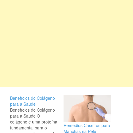
Benefícios do Colágeno
para a Saúde
Benefícios do Colágeno
para a Saúde O
colágeno é uma proteína
Remédios Caseiros para
fundamental para o
Manchas na Pele