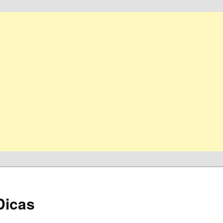
Dicas