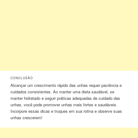
CONCLUSÃO
Alcançar um crescimento rápido das unhas requer paciência e
cuidados consistentes. Ao manter uma dieta saudável, se
manter hidratado e seguir práticas adequadas de cuidado das
unhas, você pode promover unhas mais fortes e saudáveis.
Incorpore essas dicas e truques em sua rotina e observe suas
unhas crescerem!