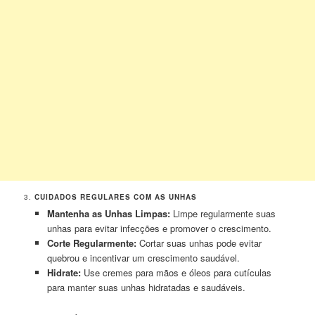
3.
CUIDADOS REGULARES COM AS UNHAS
Mantenha as Unhas Limpas:
Limpe regularmente suas
unhas para evitar infecções e promover o crescimento.
Corte Regularmente:
Cortar suas unhas pode evitar
quebrou e incentivar um crescimento saudável.
Hidrate:
Use cremes para mãos e óleos para cutículas
para manter suas unhas hidratadas e saudáveis.