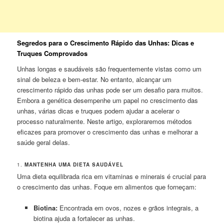
Segredos para o Crescimento Rápido das Unhas: Dicas e
Truques Comprovados
Unhas longas e saudáveis são frequentemente vistas como um
sinal de beleza e bem-estar. No entanto, alcançar um
crescimento rápido das unhas pode ser um desafio para muitos.
Embora a genética desempenhe um papel no crescimento das
unhas, várias dicas e truques podem ajudar a acelerar o
processo naturalmente. Neste artigo, exploraremos métodos
eficazes para promover o crescimento das unhas e melhorar a
saúde geral delas.
1.
MANTENHA UMA DIETA SAUDÁVEL
Uma dieta equilibrada rica em vitaminas e minerais é crucial para
o crescimento das unhas. Foque em alimentos que forneçam:
Biotina:
Encontrada em ovos, nozes e grãos integrais, a
biotina ajuda a fortalecer as unhas.