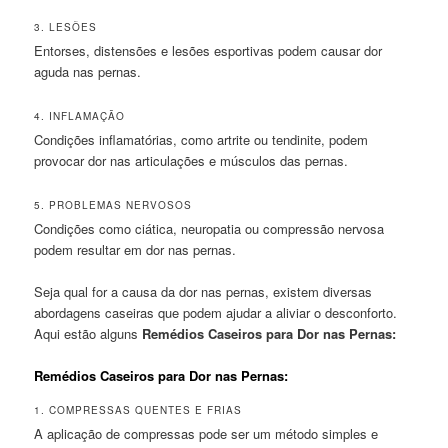
3. LESÕES
Entorses, distensões e lesões esportivas podem causar dor
aguda nas pernas.
4. INFLAMAÇÃO
Condições inflamatórias, como artrite ou tendinite, podem
provocar dor nas articulações e músculos das pernas.
5. PROBLEMAS NERVOSOS
Condições como ciática, neuropatia ou compressão nervosa
podem resultar em dor nas pernas.
Seja qual for a causa da dor nas pernas, existem diversas
abordagens caseiras que podem ajudar a aliviar o desconforto.
Aqui estão alguns
Remédios Caseiros para Dor nas Pernas:
Remédios Caseiros para Dor nas Pernas:
1. COMPRESSAS QUENTES E FRIAS
A aplicação de compressas pode ser um método simples e