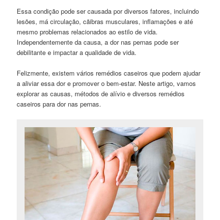
Essa condição pode ser causada por diversos fatores, incluindo
lesões, má circulação, cãibras musculares, inflamações e até
mesmo problemas relacionados ao estilo de vida.
Independentemente da causa, a dor nas pernas pode ser
debilitante e impactar a qualidade de vida.
Felizmente, existem vários remédios caseiros que podem ajudar
a aliviar essa dor e promover o bem-estar. Neste artigo, vamos
explorar as causas, métodos de alívio e diversos remédios
caseiros para dor nas pernas.