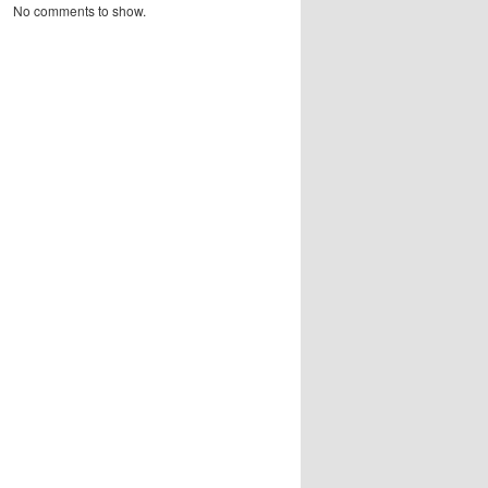
No comments to show.