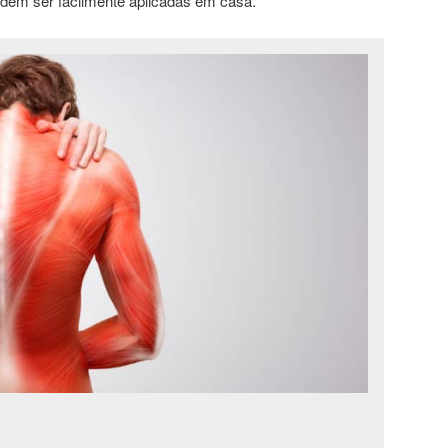
dem ser facilmente aplicadas em casa.