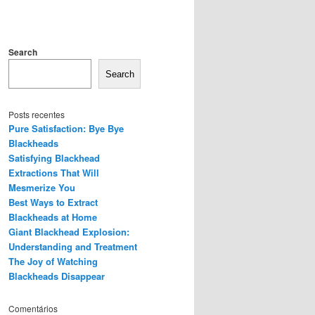
Search
Search
Posts recentes
Pure Satisfaction: Bye Bye
Blackheads
Satisfying Blackhead
Extractions That Will
Mesmerize You
Best Ways to Extract
Blackheads at Home
Giant Blackhead Explosion:
Understanding and Treatment
The Joy of Watching
Blackheads Disappear
Comentários