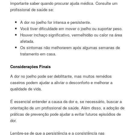
importante saber quando procurar ajuda médica. Consulte um
profissional de saúde se:
A dor no joelho for intensa e persistente.
Você tiver dificuldade em mover o joelho ou suportar peso.
Houver inchaço significativo, vermelhidão ou calor na área
afetada.
Os sintomas não melhorarem após algumas semanas de
tratamento em casa.
Considerações Finais
A dor no joelho pode ser debilitante, mas muitos remédios
caseiros podem ajudar a aliviar o desconforto e melhorar a
qualidade de vida.
É essencial entender a causa da dor e, se necessário, buscar a
orientação de um profissional de saúde. Além disso, a adoção de
práticas de prevenção pode ajudar a evitar futuros episódios de
dor.
Lembre-se de que a persistência e a consistência nas