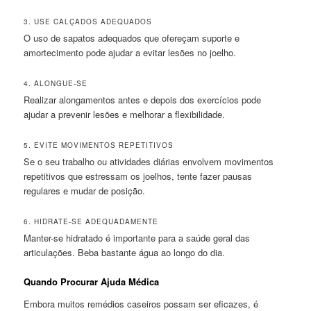
3. USE CALÇADOS ADEQUADOS
O uso de sapatos adequados que ofereçam suporte e
amortecimento pode ajudar a evitar lesões no joelho.
4. ALONGUE-SE
Realizar alongamentos antes e depois dos exercícios pode
ajudar a prevenir lesões e melhorar a flexibilidade.
5. EVITE MOVIMENTOS REPETITIVOS
Se o seu trabalho ou atividades diárias envolvem movimentos
repetitivos que estressam os joelhos, tente fazer pausas
regulares e mudar de posição.
6. HIDRATE-SE ADEQUADAMENTE
Manter-se hidratado é importante para a saúde geral das
articulações. Beba bastante água ao longo do dia.
Quando Procurar Ajuda Médica
Embora muitos remédios caseiros possam ser eficazes, é