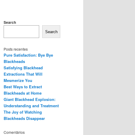
Search
Search
Posts recentes
Pure Satisfaction: Bye Bye
Blackheads
Satisfying Blackhead
Extractions That Will
Mesmerize You
Best Ways to Extract
Blackheads at Home
Giant Blackhead Explosion:
Understanding and Treatment
The Joy of Watching
Blackheads Disappear
Comentários