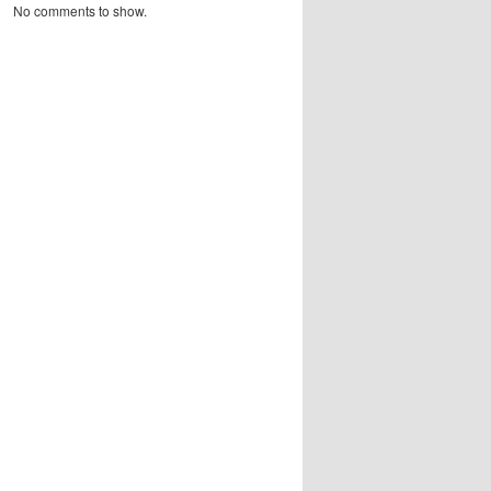
No comments to show.