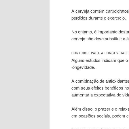
A cerveja contém carboidratos,
perdidos durante o exercício.
No entanto, é importante dest
cerveja não deve substituir a 
CONTRIBUI PARA A LONGEVIDADE
Alguns estudos indicam que o
longevidade.
A combinação de antioxidantes
com seus efeitos benéficos no
aumentar a expectativa de vid
Além disso, o prazer e o rela
em ocasiões sociais, podem co