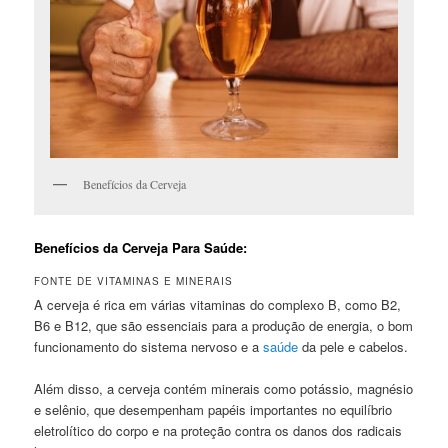
Benefícios da Cerveja
Benefícios da Cerveja Para Saúde:
FONTE DE VITAMINAS E MINERAIS
A cerveja é rica em várias vitaminas do complexo B, como B2,
B6 e B12, que são essenciais para a produção de energia, o bom
funcionamento do sistema nervoso e a
saúde
da pele e cabelos.
Além disso, a cerveja contém minerais como potássio, magnésio
e selênio, que desempenham papéis importantes no equilíbrio
eletrolítico do corpo e na proteção contra os danos dos radicais