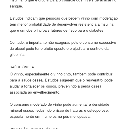
sangue.
Estudos indicam que pessoas que bebem vinho com moderação
têm menor probabilidade de desenvolver resistência à insulina,
que é um dos principais fatores de risco para o diabetes.
Contudo, é importante não exagerar, pois o consumo excessivo
de álcool pode ter o efeito oposto e prejudicar o controle da
glicemia.
SAÚDE ÓSSEA
O vinho, especialmente o vinho tinto, também pode contribuir
para a saúde óssea. Estudos sugerem que o resveratrol pode
ajudar a fortalecer os ossos, prevenindo a perda óssea
associada ao envelhecimento.
O consumo moderado de vinho pode aumentar a densidade
mineral óssea, reduzindo o risco de fraturas e osteoporose,
especialmente em mulheres na pós-menopausa.