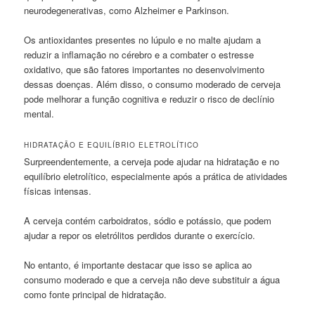
neurodegenerativas, como Alzheimer e Parkinson.
Os antioxidantes presentes no lúpulo e no malte ajudam a
reduzir a inflamação no cérebro e a combater o estresse
oxidativo, que são fatores importantes no desenvolvimento
dessas doenças. Além disso, o consumo moderado de cerveja
pode melhorar a função cognitiva e reduzir o risco de declínio
mental.
HIDRATAÇÃO E EQUILÍBRIO ELETROLÍTICO
Surpreendentemente, a cerveja pode ajudar na hidratação e no
equilíbrio eletrolítico, especialmente após a prática de atividades
físicas intensas.
A cerveja contém carboidratos, sódio e potássio, que podem
ajudar a repor os eletrólitos perdidos durante o exercício.
No entanto, é importante destacar que isso se aplica ao
consumo moderado e que a cerveja não deve substituir a água
como fonte principal de hidratação.