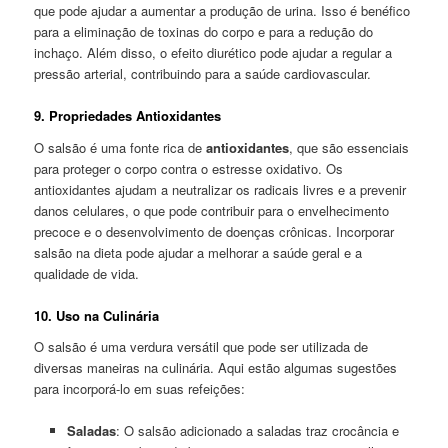
que pode ajudar a aumentar a produção de urina. Isso é benéfico
para a eliminação de toxinas do corpo e para a redução do
inchaço. Além disso, o efeito diurético pode ajudar a regular a
pressão arterial, contribuindo para a saúde cardiovascular.
9. Propriedades Antioxidantes
O salsão é uma fonte rica de
antioxidantes
, que são essenciais
para proteger o corpo contra o estresse oxidativo. Os
antioxidantes ajudam a neutralizar os radicais livres e a prevenir
danos celulares, o que pode contribuir para o envelhecimento
precoce e o desenvolvimento de doenças crônicas. Incorporar
salsão na dieta pode ajudar a melhorar a saúde geral e a
qualidade de vida.
10. Uso na Culinária
O salsão é uma verdura versátil que pode ser utilizada de
diversas maneiras na culinária. Aqui estão algumas sugestões
para incorporá-lo em suas refeições:
Saladas
: O salsão adicionado a saladas traz crocância e