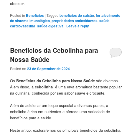
oferecer.
Posted in
Benefícios
|
Tagged
benefícios do salsão
,
fortalecimento
do sistema imunológico
,
propriedades antioxidantes
,
saúde
cardiovascular
,
saúde digestiva
|
Leave a reply
Benefícios da Cebolinha para
Nossa Saúde
Posted on
23 de September de 2024
Os
Benefícios da Cebolinha para Nossa Saúde
são diversos.
Além disso, a
cebolinha
é uma erva aromática bastante popular
na culinária, conhecida por seu sabor suave e crocante.
Além de adicionar um toque especial a diversos pratos, a
cebolinha é rica em nutrientes e oferece uma variedade de
benefícios para a saúde.
Neste artigo, exploraremos os principais benefícios da cebolinha,