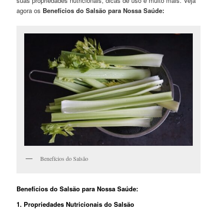
suas propriedades nutricionais, dicas de uso e muito mais. Veja
agora os
Benefícios do Salsão para Nossa Saúde:
Benefícios do Salsão
Benefícios do Salsão para Nossa Saúde:
1. Propriedades Nutricionais do Salsão