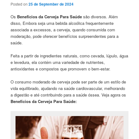
Posted on
25 de September de 2024
Os
Benefícios da Cerveja Para Saúde
são diversos. Além
disso, Embora seja uma bebida alcoólica frequentemente
associada a excessos, a cerveja, quando consumida com
moderação, pode oferecer benefícios surpreendentes para a
saúde.
Feita a partir de ingredientes naturais, como cevada, lúpulo, água
e levedura, ela contém uma variedade de nutrientes,
antioxidantes e compostos que promovem o bem-estar.
O consumo moderado de cerveja pode ser parte de um estilo de
vida equilibrado, ajudando na saúde cardiovascular, melhorando
a digestão e até contribuindo para a saúde óssea. Veja agora os
Benefícios da Cerveja Para Saúde: