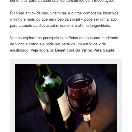
benefícios para a saúde quando consumido com moderação.
Rico em antioxidantes, vitaminas e outros compostos bioativos,
o vinho é mais do que uma bebida social – pode ser um aliado
para a saúde cardiovascular, cerebral e até na longevidade.
Vamos explorar os principais benefícios do consumo moderado
de vinho e como ele pode ser parte de um estilo de vida
equilibrado. Veja agora os
Benefícios do Vinho Para Saúde: