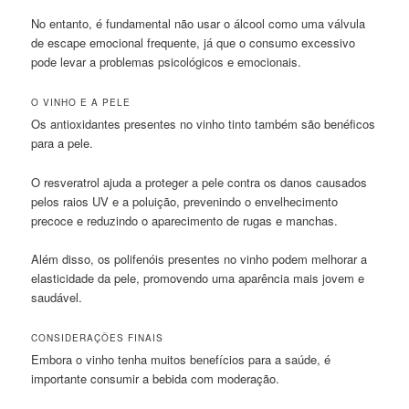
No entanto, é fundamental não usar o álcool como uma válvula
de escape emocional frequente, já que o consumo excessivo
pode levar a problemas psicológicos e emocionais.
O VINHO E A PELE
Os antioxidantes presentes no vinho tinto também são benéficos
para a pele.
O resveratrol ajuda a proteger a pele contra os danos causados
pelos raios UV e a poluição, prevenindo o envelhecimento
precoce e reduzindo o aparecimento de rugas e manchas.
Além disso, os polifenóis presentes no vinho podem melhorar a
elasticidade da pele, promovendo uma aparência mais jovem e
saudável.
CONSIDERAÇÕES FINAIS
Embora o vinho tenha muitos benefícios para a saúde, é
importante consumir a bebida com moderação.