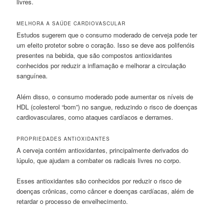
livres.
MELHORA A SAÚDE CARDIOVASCULAR
Estudos sugerem que o consumo moderado de cerveja pode ter
um efeito protetor sobre o coração. Isso se deve aos polifenóis
presentes na bebida, que são compostos antioxidantes
conhecidos por reduzir a inflamação e melhorar a circulação
sanguínea.
Além disso, o consumo moderado pode aumentar os níveis de
HDL (colesterol “bom”) no sangue, reduzindo o risco de doenças
cardiovasculares, como ataques cardíacos e derrames.
PROPRIEDADES ANTIOXIDANTES
A cerveja contém antioxidantes, principalmente derivados do
lúpulo, que ajudam a combater os radicais livres no corpo.
Esses antioxidantes são conhecidos por reduzir o risco de
doenças crônicas, como câncer e doenças cardíacas, além de
retardar o processo de envelhecimento.