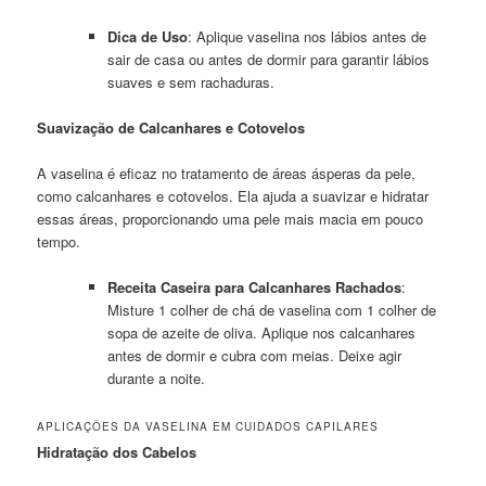
Dica de Uso
: Aplique vaselina nos lábios antes de
sair de casa ou antes de dormir para garantir lábios
suaves e sem rachaduras.
Suavização de Calcanhares e Cotovelos
A vaselina é eficaz no tratamento de áreas ásperas da pele,
como calcanhares e cotovelos. Ela ajuda a suavizar e hidratar
essas áreas, proporcionando uma pele mais macia em pouco
tempo.
Receita Caseira para Calcanhares Rachados
:
Misture 1 colher de chá de vaselina com 1 colher de
sopa de azeite de oliva. Aplique nos calcanhares
antes de dormir e cubra com meias. Deixe agir
durante a noite.
APLICAÇÕES DA VASELINA EM CUIDADOS CAPILARES
Hidratação dos Cabelos