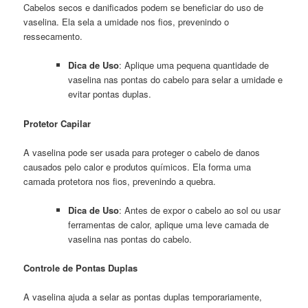
Cabelos secos e danificados podem se beneficiar do uso de
vaselina. Ela sela a umidade nos fios, prevenindo o
ressecamento.
Dica de Uso
: Aplique uma pequena quantidade de
vaselina nas pontas do cabelo para selar a umidade e
evitar pontas duplas.
Protetor Capilar
A vaselina pode ser usada para proteger o cabelo de danos
causados pelo calor e produtos químicos. Ela forma uma
camada protetora nos fios, prevenindo a quebra.
Dica de Uso
: Antes de expor o cabelo ao sol ou usar
ferramentas de calor, aplique uma leve camada de
vaselina nas pontas do cabelo.
Controle de Pontas Duplas
A vaselina ajuda a selar as pontas duplas temporariamente,