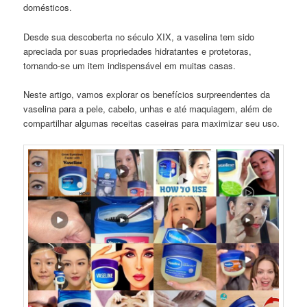
domésticos.
Desde sua descoberta no século XIX, a vaselina tem sido
apreciada por suas propriedades hidratantes e protetoras,
tornando-se um item indispensável em muitas casas.
Neste artigo, vamos explorar os benefícios surpreendentes da
vaselina para a pele, cabelo, unhas e até maquiagem, além de
compartilhar algumas receitas caseiras para maximizar seu uso.