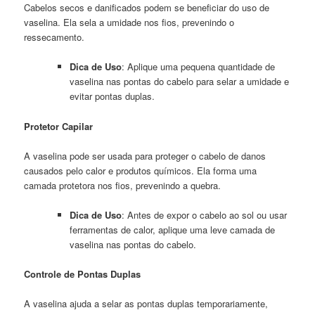
Cabelos secos e danificados podem se beneficiar do uso de
vaselina. Ela sela a umidade nos fios, prevenindo o
ressecamento.
Dica de Uso
: Aplique uma pequena quantidade de
vaselina nas pontas do cabelo para selar a umidade e
evitar pontas duplas.
Protetor Capilar
A vaselina pode ser usada para proteger o cabelo de danos
causados pelo calor e produtos químicos. Ela forma uma
camada protetora nos fios, prevenindo a quebra.
Dica de Uso
: Antes de expor o cabelo ao sol ou usar
ferramentas de calor, aplique uma leve camada de
vaselina nas pontas do cabelo.
Controle de Pontas Duplas
A vaselina ajuda a selar as pontas duplas temporariamente,