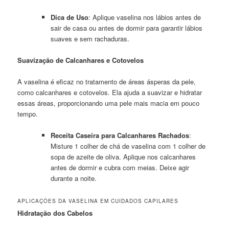
Dica de Uso
: Aplique vaselina nos lábios antes de
sair de casa ou antes de dormir para garantir lábios
suaves e sem rachaduras.
Suavização de Calcanhares e Cotovelos
A vaselina é eficaz no tratamento de áreas ásperas da pele,
como calcanhares e cotovelos. Ela ajuda a suavizar e hidratar
essas áreas, proporcionando uma pele mais macia em pouco
tempo.
Receita Caseira para Calcanhares Rachados
:
Misture 1 colher de chá de vaselina com 1 colher de
sopa de azeite de oliva. Aplique nos calcanhares
antes de dormir e cubra com meias. Deixe agir
durante a noite.
APLICAÇÕES DA VASELINA EM CUIDADOS CAPILARES
Hidratação dos Cabelos