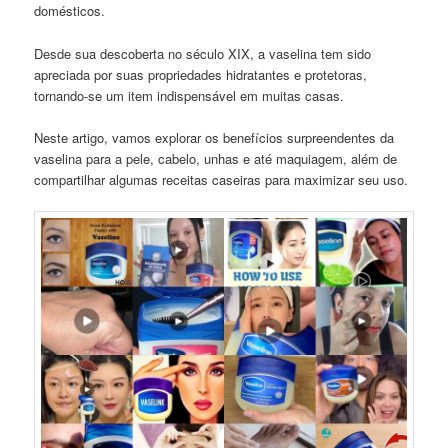
domésticos.
Desde sua descoberta no século XIX, a vaselina tem sido
apreciada por suas propriedades hidratantes e protetoras,
tornando-se um item indispensável em muitas casas.
Neste artigo, vamos explorar os benefícios surpreendentes da
vaselina para a pele, cabelo, unhas e até maquiagem, além de
compartilhar algumas receitas caseiras para maximizar seu uso.