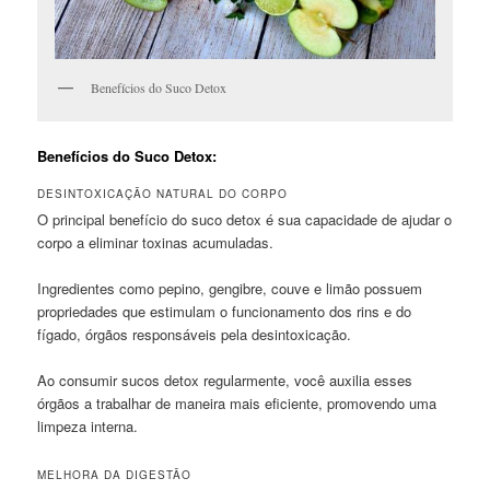
Benefícios do Suco Detox
Benefícios do Suco Detox:
DESINTOXICAÇÃO NATURAL DO CORPO
O principal benefício do suco detox é sua capacidade de ajudar o
corpo a eliminar toxinas acumuladas.
Ingredientes como pepino, gengibre, couve e limão possuem
propriedades que estimulam o funcionamento dos rins e do
fígado, órgãos responsáveis pela desintoxicação.
Ao consumir sucos detox regularmente, você auxilia esses
órgãos a trabalhar de maneira mais eficiente, promovendo uma
limpeza interna.
MELHORA DA DIGESTÃO