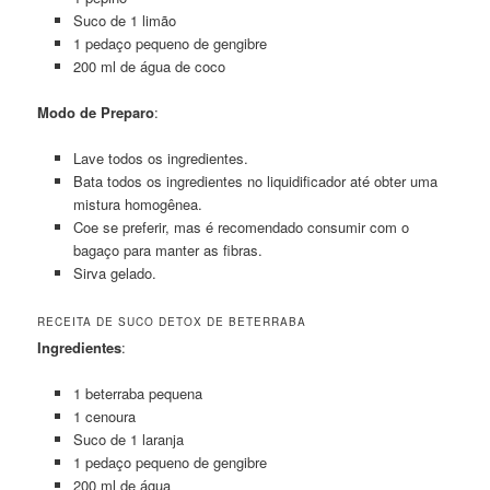
Suco de 1 limão
1 pedaço pequeno de gengibre
200 ml de água de coco
Modo de Preparo
:
Lave todos os ingredientes.
Bata todos os ingredientes no liquidificador até obter uma
mistura homogênea.
Coe se preferir, mas é recomendado consumir com o
bagaço para manter as fibras.
Sirva gelado.
RECEITA DE SUCO DETOX DE BETERRABA
Ingredientes
:
1 beterraba pequena
1 cenoura
Suco de 1 laranja
1 pedaço pequeno de gengibre
200 ml de água