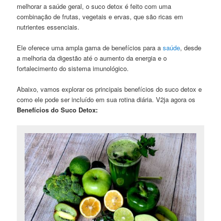
melhorar a saúde geral, o suco detox é feito com uma
combinação de frutas, vegetais e ervas, que são ricas em
nutrientes essenciais.
Ele oferece uma ampla gama de benefícios para a
saúde
, desde
a melhoria da digestão até o aumento da energia e o
fortalecimento do sistema imunológico.
Abaixo, vamos explorar os principais benefícios do suco detox e
como ele pode ser incluído em sua rotina diária. V2ja agora os
Benefícios do Suco Detox: