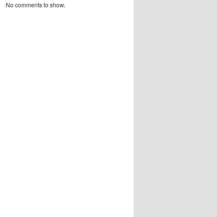
No comments to show.