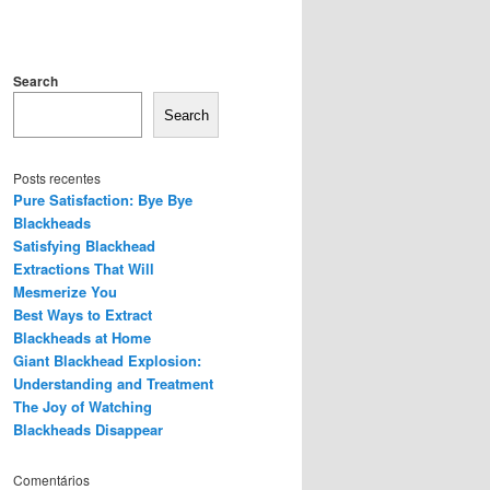
Search
Search
Posts recentes
Pure Satisfaction: Bye Bye
Blackheads
Satisfying Blackhead
Extractions That Will
Mesmerize You
Best Ways to Extract
Blackheads at Home
Giant Blackhead Explosion:
Understanding and Treatment
The Joy of Watching
Blackheads Disappear
Comentários