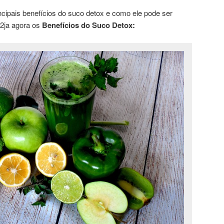
ncipais benefícios do suco detox e como ele pode ser
 V2ja agora os
Benefícios do Suco Detox: