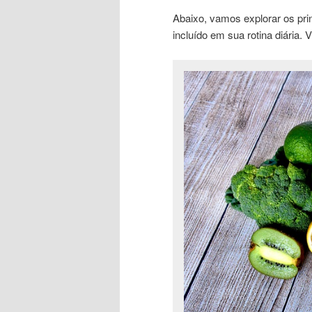
Abaixo, vamos explorar os pri
incluído em sua rotina diária.