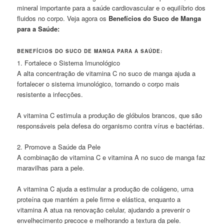
mineral importante para a saúde cardiovascular e o equilíbrio dos
fluidos no corpo. Veja agora os
Benefícios do Suco de Manga
para a Saúde:
BENEFÍCIOS DO SUCO DE MANGA PARA A SAÚDE:
1. Fortalece o Sistema Imunológico
A alta concentração de vitamina C no suco de manga ajuda a
fortalecer o sistema imunológico, tornando o corpo mais
resistente a infecções.
A vitamina C estimula a produção de glóbulos brancos, que são
responsáveis pela defesa do organismo contra vírus e bactérias.
2. Promove a Saúde da Pele
A combinação de vitamina C e vitamina A no suco de manga faz
maravilhas para a pele.
A vitamina C ajuda a estimular a produção de colágeno, uma
proteína que mantém a pele firme e elástica, enquanto a
vitamina A atua na renovação celular, ajudando a prevenir o
envelhecimento precoce e melhorando a textura da pele.