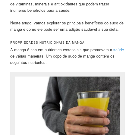
de vitaminas, minerais e antioxidantes que podem trazer
inúmeros benefícios para a saúde.
Neste artigo, vamos explorar os principais benefícios do suco de
manga e como ele pode ser uma adição saudável à sua dieta.
PROPRIEDADES NUTRICIONAIS DA MANGA
A manga é rica em nutrientes essenciais que promovem a
saúde
de várias maneiras. Um copo de suco de manga contém os
seguintes nutrientes: