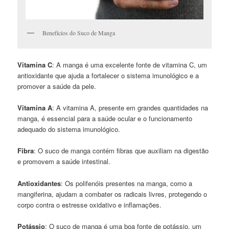
Benefícios do Suco de Manga
Vitamina C
: A manga é uma excelente fonte de vitamina C, um
antioxidante que ajuda a fortalecer o sistema imunológico e a
promover a saúde da pele.
Vitamina A
: A vitamina A, presente em grandes quantidades na
manga, é essencial para a saúde ocular e o funcionamento
adequado do sistema imunológico.
Fibra
: O suco de manga contém fibras que auxiliam na digestão
e promovem a saúde intestinal.
Antioxidantes
: Os polifenóis presentes na manga, como a
mangiferina, ajudam a combater os radicais livres, protegendo o
corpo contra o estresse oxidativo e inflamações.
Potássio
: O suco de manga é uma boa fonte de potássio, um