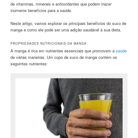
de vitaminas, minerais e antioxidantes que podem trazer
inúmeros benefícios para a saúde.
Neste artigo, vamos explorar os principais benefícios do suco de
manga e como ele pode ser uma adição saudável à sua dieta.
PROPRIEDADES NUTRICIONAIS DA MANGA
A manga é rica em nutrientes essenciais que promovem a
saúde
de várias maneiras. Um copo de suco de manga contém os
seguintes nutrientes: