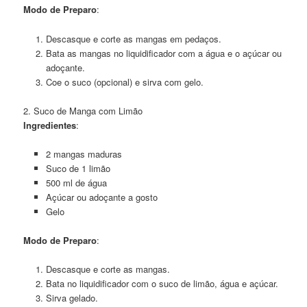
Modo de Preparo
:
Descasque e corte as mangas em pedaços.
Bata as mangas no liquidificador com a água e o açúcar ou
adoçante.
Coe o suco (opcional) e sirva com gelo.
2. Suco de Manga com Limão
Ingredientes
:
2 mangas maduras
Suco de 1 limão
500 ml de água
Açúcar ou adoçante a gosto
Gelo
Modo de Preparo
:
Descasque e corte as mangas.
Bata no liquidificador com o suco de limão, água e açúcar.
Sirva gelado.