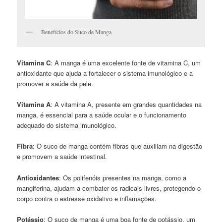
Benefícios do Suco de Manga
Vitamina C
: A manga é uma excelente fonte de vitamina C, um
antioxidante que ajuda a fortalecer o sistema imunológico e a
promover a saúde da pele.
Vitamina A
: A vitamina A, presente em grandes quantidades na
manga, é essencial para a saúde ocular e o funcionamento
adequado do sistema imunológico.
Fibra
: O suco de manga contém fibras que auxiliam na digestão
e promovem a saúde intestinal.
Antioxidantes
: Os polifenóis presentes na manga, como a
mangiferina, ajudam a combater os radicais livres, protegendo o
corpo contra o estresse oxidativo e inflamações.
Potássio
: O suco de manga é uma boa fonte de potássio, um