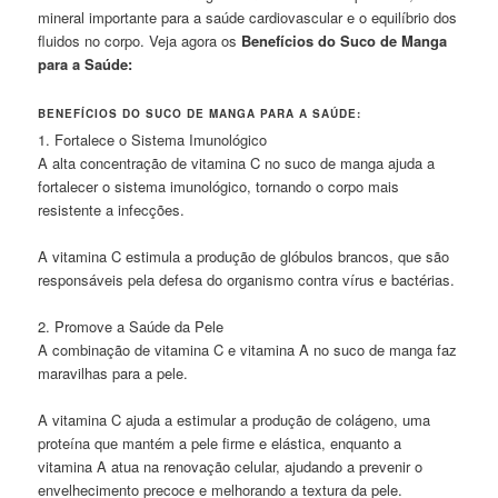
mineral importante para a saúde cardiovascular e o equilíbrio dos
fluidos no corpo. Veja agora os
Benefícios do Suco de Manga
para a Saúde:
BENEFÍCIOS DO SUCO DE MANGA PARA A SAÚDE:
1. Fortalece o Sistema Imunológico
A alta concentração de vitamina C no suco de manga ajuda a
fortalecer o sistema imunológico, tornando o corpo mais
resistente a infecções.
A vitamina C estimula a produção de glóbulos brancos, que são
responsáveis pela defesa do organismo contra vírus e bactérias.
2. Promove a Saúde da Pele
A combinação de vitamina C e vitamina A no suco de manga faz
maravilhas para a pele.
A vitamina C ajuda a estimular a produção de colágeno, uma
proteína que mantém a pele firme e elástica, enquanto a
vitamina A atua na renovação celular, ajudando a prevenir o
envelhecimento precoce e melhorando a textura da pele.