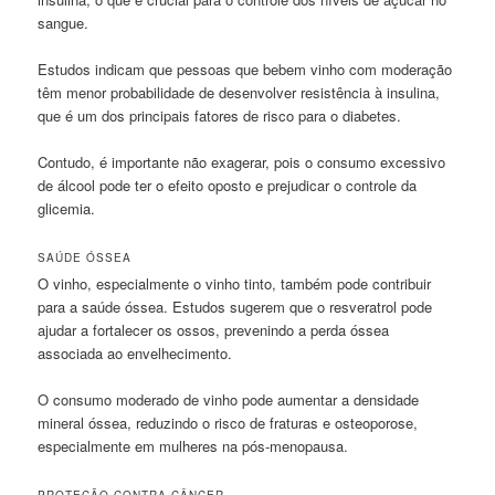
sangue.
Estudos indicam que pessoas que bebem vinho com moderação
têm menor probabilidade de desenvolver resistência à insulina,
que é um dos principais fatores de risco para o diabetes.
Contudo, é importante não exagerar, pois o consumo excessivo
de álcool pode ter o efeito oposto e prejudicar o controle da
glicemia.
SAÚDE ÓSSEA
O vinho, especialmente o vinho tinto, também pode contribuir
para a saúde óssea. Estudos sugerem que o resveratrol pode
ajudar a fortalecer os ossos, prevenindo a perda óssea
associada ao envelhecimento.
O consumo moderado de vinho pode aumentar a densidade
mineral óssea, reduzindo o risco de fraturas e osteoporose,
especialmente em mulheres na pós-menopausa.