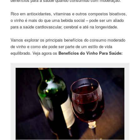
benefícios para a saúde quando consumido com moderação.
Rico em antioxidantes, vitaminas e outros compostos bioativos,
o vinho é mais do que uma bebida social – pode ser um aliado
para a saúde cardiovascular, cerebral e até na longevidade.
Vamos explorar os principais benefícios do consumo moderado
de vinho e como ele pode ser parte de um estilo de vida
equilibrado. Veja agora os
Benefícios do Vinho Para Saúde: