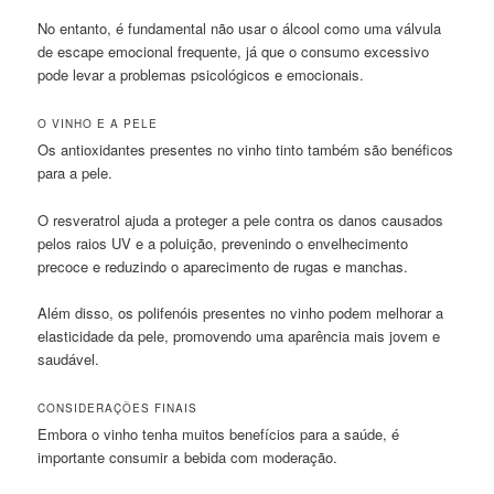
No entanto, é fundamental não usar o álcool como uma válvula
de escape emocional frequente, já que o consumo excessivo
pode levar a problemas psicológicos e emocionais.
O VINHO E A PELE
Os antioxidantes presentes no vinho tinto também são benéficos
para a pele.
O resveratrol ajuda a proteger a pele contra os danos causados
pelos raios UV e a poluição, prevenindo o envelhecimento
precoce e reduzindo o aparecimento de rugas e manchas.
Além disso, os polifenóis presentes no vinho podem melhorar a
elasticidade da pele, promovendo uma aparência mais jovem e
saudável.
CONSIDERAÇÕES FINAIS
Embora o vinho tenha muitos benefícios para a saúde, é
importante consumir a bebida com moderação.