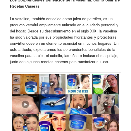
Recetas Caseras
La vaselina, también conocida como jalea de petróleo, es un
producto versátil ampliamente utilizado en el cuidado personal y
del hogar. Desde su descubrimiento en el siglo XIX, la vaselina
ha sido valorada por sus propiedades hidratantes y protectoras,
convirtiéndose en un elemento esencial en muchos hogares. En
este artículo, exploraremos los sorprendentes beneficios de la
vaselina para la piel, el cabello, las uñas e incluso el maquillaje,
junto con algunas recetas caseras para maximizar su uso.