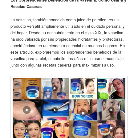
Recetas Caseras
La vaselina, también conocida como jalea de petróleo, es un
producto versátil ampliamente utilizado en el cuidado personal y
del hogar. Desde su descubrimiento en el siglo XIX, la vaselina
ha sido valorada por sus propiedades hidratantes y protectoras,
convirtiéndose en un elemento esencial en muchos hogares. En
este artículo, exploraremos los sorprendentes beneficios de la
vaselina para la piel, el cabello, las uñas e incluso el maquillaje,
junto con algunas recetas caseras para maximizar su uso.