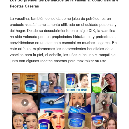
Recetas Caseras
La vaselina, también conocida como jalea de petróleo, es un
producto versátil ampliamente utilizado en el cuidado personal y
del hogar. Desde su descubrimiento en el siglo XIX, la vaselina
ha sido valorada por sus propiedades hidratantes y protectoras,
convirtiéndose en un elemento esencial en muchos hogares. En
este artículo, exploraremos los sorprendentes beneficios de la
vaselina para la piel, el cabello, las uñas e incluso el maquillaje,
junto con algunas recetas caseras para maximizar su uso.