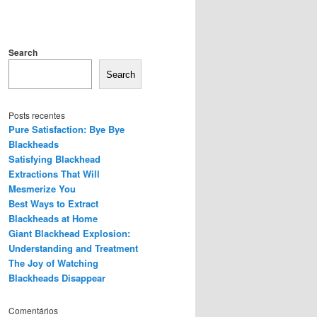
Search
Search
Posts recentes
Pure Satisfaction: Bye Bye
Blackheads
Satisfying Blackhead
Extractions That Will
Mesmerize You
Best Ways to Extract
Blackheads at Home
Giant Blackhead Explosion:
Understanding and Treatment
The Joy of Watching
Blackheads Disappear
Comentários