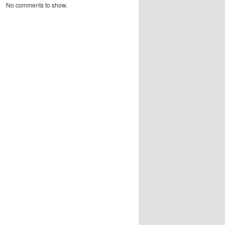
No comments to show.