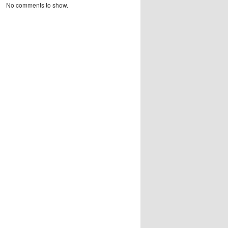
No comments to show.