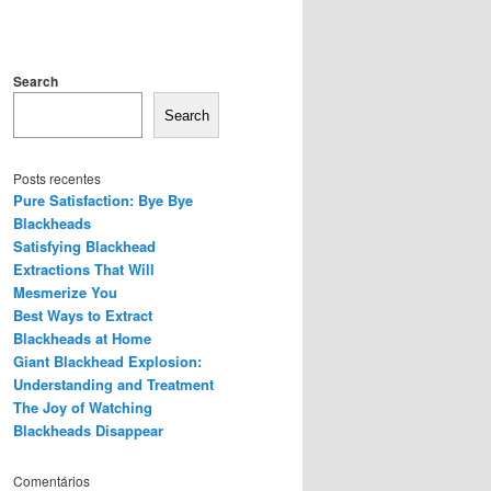
Search
Search
Posts recentes
Pure Satisfaction: Bye Bye
Blackheads
Satisfying Blackhead
Extractions That Will
Mesmerize You
Best Ways to Extract
Blackheads at Home
Giant Blackhead Explosion:
Understanding and Treatment
The Joy of Watching
Blackheads Disappear
Comentários