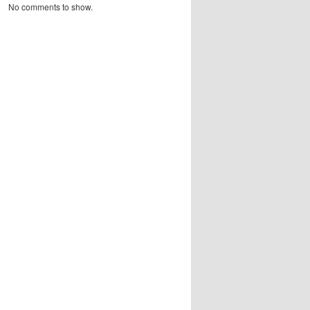
No comments to show.