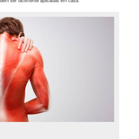
dem ser facilmente aplicadas em casa.