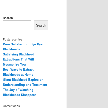
Search
Search
Posts recentes
Pure Satisfaction: Bye Bye
Blackheads
Satisfying Blackhead
Extractions That Will
Mesmerize You
Best Ways to Extract
Blackheads at Home
Giant Blackhead Explosion:
Understanding and Treatment
The Joy of Watching
Blackheads Disappear
Comentários