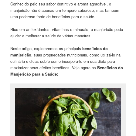
Conhecido pelo seu sabor distintivo e aroma agradável, o
manjericão não é apenas um tempero saboroso, mas também
uma poderosa fonte de benefícios para a saúde.
Rico em antioxidantes, vitaminas e minerais, o manjericão pode
ajudar a melhorar a saúde de várias maneiras.
Neste artigo, exploraremos os principais
benefícios do
manjericão
, suas propriedades nutricionais, como utilizá-lo na
culinária e dicas sobre como incorporá-lo em sua dieta para
maximizar seus efeitos benéficos. Veja agora os
Benefícios do
Manjericão para a Saúde: