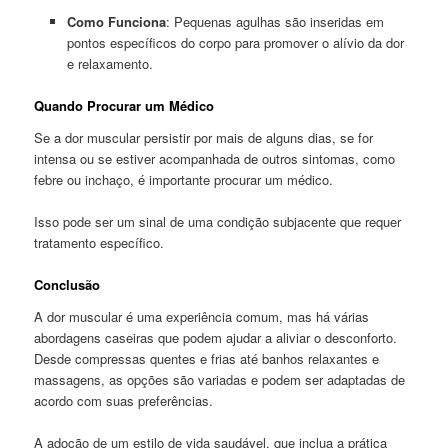
Como Funciona
: Pequenas agulhas são inseridas em
pontos específicos do corpo para promover o alívio da dor
e relaxamento.
Quando Procurar um Médico
Se a dor muscular persistir por mais de alguns dias, se for
intensa ou se estiver acompanhada de outros sintomas, como
febre ou inchaço, é importante procurar um médico.
Isso pode ser um sinal de uma condição subjacente que requer
tratamento específico.
Conclusão
A dor muscular é uma experiência comum, mas há várias
abordagens caseiras que podem ajudar a aliviar o desconforto.
Desde compressas quentes e frias até banhos relaxantes e
massagens, as opções são variadas e podem ser adaptadas de
acordo com suas preferências.
A adoção de um estilo de vida saudável, que inclua a prática