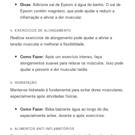
Dicas
: Adicione sal de Epsom à água do banho. O sal de
Epsom contém magnésio, que pode ajudar a reduzir a
inflamação e aliviar a dor muscular.
4. EXERCÍCIOS DE ALONGAMENTO
Realizar exercícios de alongamento pode ajudar a aliviar a
tensão muscular e melhorar a flexibilidade.
Como Fazer
: Após um exercício intenso, faça
alongamentos suaves para relaxar os músculos. Isso pode
ajudar a prevenir a dor muscular tardia.
5. HIDRATAÇÃO
Manter-se hidratado é fundamental para evitar dores musculares,
especialmente após atividades físicas.
Como Fazer
: Beba bastante água ao longo do dia,
especialmente antes, durante e após exercícios.
6. ALIMENTOS ANTI-INFLAMATÓRIOS