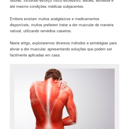
fatores, incluindo esforço físico excessivo, lesões, estresse e
até mesmo condições médicas subjacentes.
Embora existam muitos analgésicos e medicamentos
disponíveis, muitos preferem tratar a dor muscular de maneira
natural, utilizando remédios caseiros.
Neste artigo, exploraremos diversos métodos e estratégias para
aliviar a dor muscular, apresentando soluções que podem ser
facilmente aplicadas em casa.