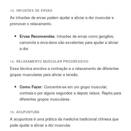
13. INFUSÕES DE ERVAS
As infusões de ervas podem ajudar a aliviar a dor muscular e
promover o relaxamento.
Ervas Recomendas
: Infusões de ervas como gengibre,
camomila e erva-doce são excelentes para ajudar a aliviar
a dor.
14. RELAXAMENTO MUSCULAR PROGRESSIVO
Essa técnica envolve a contração e o relaxamento de diferentes
grupos musculares para aliviar a tensão.
Como Fazer
: Concentre-se em um grupo muscular,
contraia-o por alguns segundos e depois relaxe. Repita para
diferentes grupos musculares.
15. ACUPUNTURA
A acupuntura é uma prática da medicina tradicional chinesa que
pode ajudar a aliviar a dor muscular.