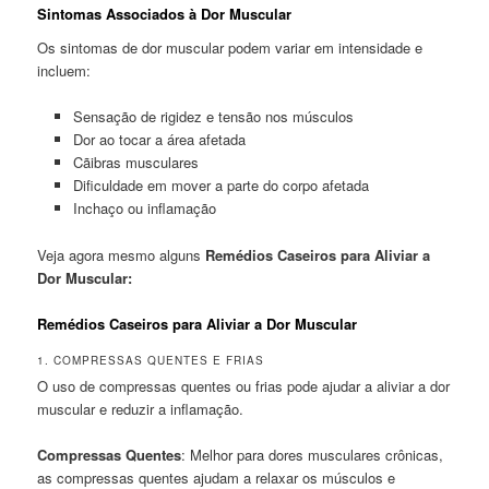
Sintomas Associados à Dor Muscular
Os sintomas de dor muscular podem variar em intensidade e
incluem:
Sensação de rigidez e tensão nos músculos
Dor ao tocar a área afetada
Cãibras musculares
Dificuldade em mover a parte do corpo afetada
Inchaço ou inflamação
Veja agora mesmo alguns
Remédios Caseiros para Aliviar a
Dor Muscular:
Remédios Caseiros para Aliviar a Dor Muscular
1. COMPRESSAS QUENTES E FRIAS
O uso de compressas quentes ou frias pode ajudar a aliviar a dor
muscular e reduzir a inflamação.
Compressas Quentes
: Melhor para dores musculares crônicas,
as compressas quentes ajudam a relaxar os músculos e