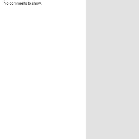
No comments to show.