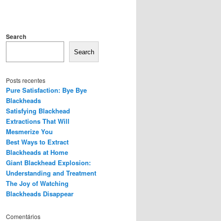
Search
Search
Posts recentes
Pure Satisfaction: Bye Bye
Blackheads
Satisfying Blackhead
Extractions That Will
Mesmerize You
Best Ways to Extract
Blackheads at Home
Giant Blackhead Explosion:
Understanding and Treatment
The Joy of Watching
Blackheads Disappear
Comentários