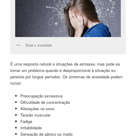
Tratar a Ansiedade
É uma resposta natural a situações de estresse, mas pode se
tornar um problema quando é desproporcional à situação ou
persiste por longos períodos. Os sintomas de ansiedade podem
incluir:
Preocupação excessiva
Dificuldade de concentração
Alterações no sono
Tensão muscular
Fadiga
Irritabilidade
Sensação de pânico ou medo