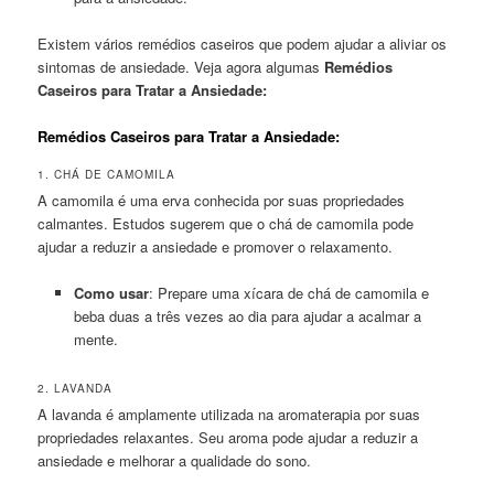
Existem vários remédios caseiros que podem ajudar a aliviar os
sintomas de ansiedade. Veja agora algumas
Remédios
Caseiros para Tratar a Ansiedade:
Remédios Caseiros para Tratar a Ansiedade:
1. CHÁ DE CAMOMILA
A camomila é uma erva conhecida por suas propriedades
calmantes. Estudos sugerem que o chá de camomila pode
ajudar a reduzir a ansiedade e promover o relaxamento.
Como usar
: Prepare uma xícara de chá de camomila e
beba duas a três vezes ao dia para ajudar a acalmar a
mente.
2. LAVANDA
A lavanda é amplamente utilizada na aromaterapia por suas
propriedades relaxantes. Seu aroma pode ajudar a reduzir a
ansiedade e melhorar a qualidade do sono.