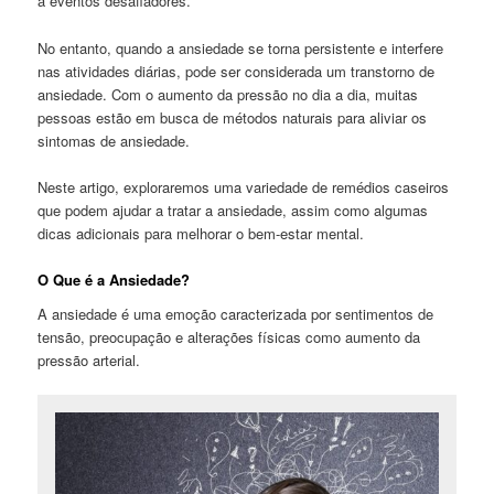
a eventos desafiadores.
No entanto, quando a ansiedade se torna persistente e interfere
nas atividades diárias, pode ser considerada um transtorno de
ansiedade. Com o aumento da pressão no dia a dia, muitas
pessoas estão em busca de métodos naturais para aliviar os
sintomas de ansiedade.
Neste artigo, exploraremos uma variedade de remédios caseiros
que podem ajudar a tratar a ansiedade, assim como algumas
dicas adicionais para melhorar o bem-estar mental.
O Que é a Ansiedade?
A ansiedade é uma emoção caracterizada por sentimentos de
tensão, preocupação e alterações físicas como aumento da
pressão arterial.