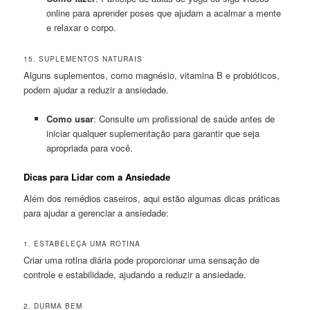
online para aprender poses que ajudam a acalmar a mente
e relaxar o corpo.
15. SUPLEMENTOS NATURAIS
Alguns suplementos, como magnésio, vitamina B e probióticos,
podem ajudar a reduzir a ansiedade.
Como usar
: Consulte um profissional de saúde antes de
iniciar qualquer suplementação para garantir que seja
apropriada para você.
Dicas para Lidar com a Ansiedade
Além dos remédios caseiros, aqui estão algumas dicas práticas
para ajudar a gerenciar a ansiedade:
1. ESTABELEÇA UMA ROTINA
Criar uma rotina diária pode proporcionar uma sensação de
controle e estabilidade, ajudando a reduzir a ansiedade.
2. DURMA BEM