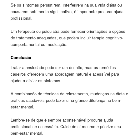
Se os sintomas persistirem, interferirem na sua vida diária ou
causarem sofrimento significativo, é importante procurar ajuda
profissional.
Um terapeuta ou psiquiatra pode fornecer orientações e opções
de tratamento adequadas, que podem incluir terapia cognitivo-
comportamental ou medicação.
Conclusão
Tratar a ansiedade pode ser um desafio, mas os remédios
caseiros oferecem uma abordagem natural e acessível para
ajudar a aliviar os sintomas.
A combinação de técnicas de relaxamento, mudanças na dieta e
práticas saudáveis pode fazer uma grande diferença no bem-
estar mental.
Lembre-se de que é sempre aconselhável procurar ajuda
profissional se necessário. Cuide de si mesmo e priorize seu
bem-estar mental.