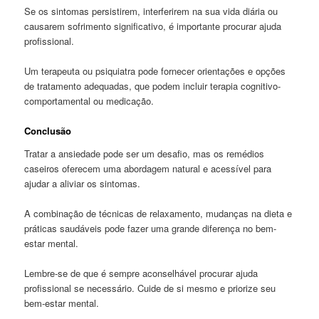
Se os sintomas persistirem, interferirem na sua vida diária ou
causarem sofrimento significativo, é importante procurar ajuda
profissional.
Um terapeuta ou psiquiatra pode fornecer orientações e opções
de tratamento adequadas, que podem incluir terapia cognitivo-
comportamental ou medicação.
Conclusão
Tratar a ansiedade pode ser um desafio, mas os remédios
caseiros oferecem uma abordagem natural e acessível para
ajudar a aliviar os sintomas.
A combinação de técnicas de relaxamento, mudanças na dieta e
práticas saudáveis pode fazer uma grande diferença no bem-
estar mental.
Lembre-se de que é sempre aconselhável procurar ajuda
profissional se necessário. Cuide de si mesmo e priorize seu
bem-estar mental.