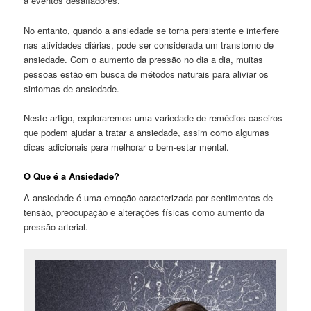
a eventos desafiadores.
No entanto, quando a ansiedade se torna persistente e interfere
nas atividades diárias, pode ser considerada um transtorno de
ansiedade. Com o aumento da pressão no dia a dia, muitas
pessoas estão em busca de métodos naturais para aliviar os
sintomas de ansiedade.
Neste artigo, exploraremos uma variedade de remédios caseiros
que podem ajudar a tratar a ansiedade, assim como algumas
dicas adicionais para melhorar o bem-estar mental.
O Que é a Ansiedade?
A ansiedade é uma emoção caracterizada por sentimentos de
tensão, preocupação e alterações físicas como aumento da
pressão arterial.