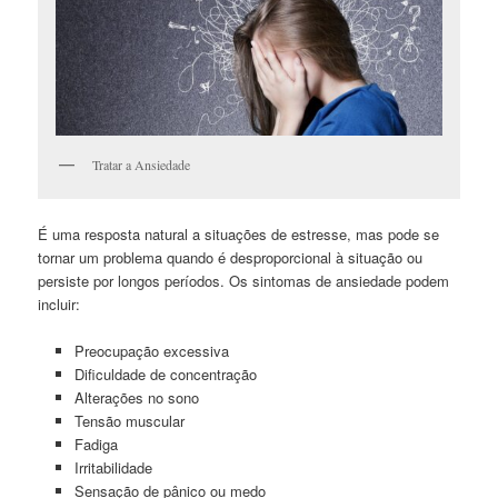
Tratar a Ansiedade
É uma resposta natural a situações de estresse, mas pode se
tornar um problema quando é desproporcional à situação ou
persiste por longos períodos. Os sintomas de ansiedade podem
incluir:
Preocupação excessiva
Dificuldade de concentração
Alterações no sono
Tensão muscular
Fadiga
Irritabilidade
Sensação de pânico ou medo