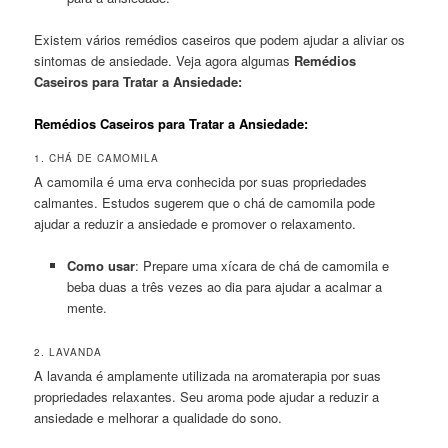
Existem vários remédios caseiros que podem ajudar a aliviar os
sintomas de ansiedade. Veja agora algumas
Remédios
Caseiros para Tratar a Ansiedade:
Remédios Caseiros para Tratar a Ansiedade:
1. CHÁ DE CAMOMILA
A camomila é uma erva conhecida por suas propriedades
calmantes. Estudos sugerem que o chá de camomila pode
ajudar a reduzir a ansiedade e promover o relaxamento.
Como usar
: Prepare uma xícara de chá de camomila e
beba duas a três vezes ao dia para ajudar a acalmar a
mente.
2. LAVANDA
A lavanda é amplamente utilizada na aromaterapia por suas
propriedades relaxantes. Seu aroma pode ajudar a reduzir a
ansiedade e melhorar a qualidade do sono.