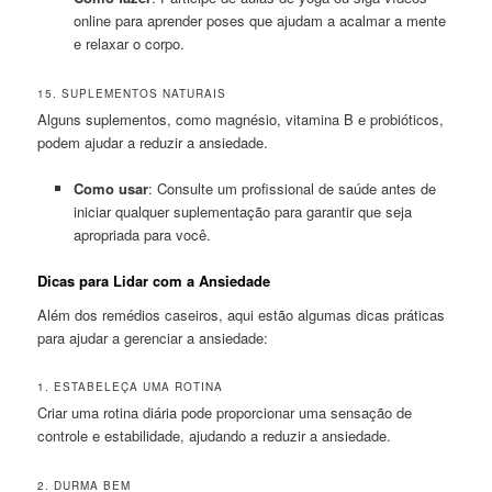
online para aprender poses que ajudam a acalmar a mente
e relaxar o corpo.
15. SUPLEMENTOS NATURAIS
Alguns suplementos, como magnésio, vitamina B e probióticos,
podem ajudar a reduzir a ansiedade.
Como usar
: Consulte um profissional de saúde antes de
iniciar qualquer suplementação para garantir que seja
apropriada para você.
Dicas para Lidar com a Ansiedade
Além dos remédios caseiros, aqui estão algumas dicas práticas
para ajudar a gerenciar a ansiedade:
1. ESTABELEÇA UMA ROTINA
Criar uma rotina diária pode proporcionar uma sensação de
controle e estabilidade, ajudando a reduzir a ansiedade.
2. DURMA BEM