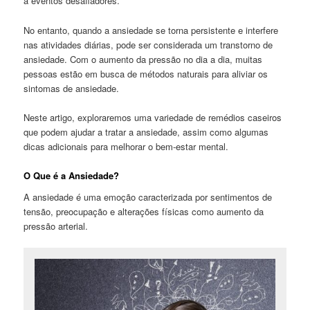
a eventos desafiadores.
No entanto, quando a ansiedade se torna persistente e interfere
nas atividades diárias, pode ser considerada um transtorno de
ansiedade. Com o aumento da pressão no dia a dia, muitas
pessoas estão em busca de métodos naturais para aliviar os
sintomas de ansiedade.
Neste artigo, exploraremos uma variedade de remédios caseiros
que podem ajudar a tratar a ansiedade, assim como algumas
dicas adicionais para melhorar o bem-estar mental.
O Que é a Ansiedade?
A ansiedade é uma emoção caracterizada por sentimentos de
tensão, preocupação e alterações físicas como aumento da
pressão arterial.