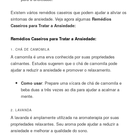
Existem vários remédios caseiros que podem ajudar a aliviar os
sintomas de ansiedade. Veja agora algumas
Remédios
Caseiros para Tratar a Ansiedade:
Remédios Caseiros para Tratar a Ansiedade:
1. CHÁ DE CAMOMILA
A camomila é uma erva conhecida por suas propriedades
calmantes. Estudos sugerem que o chá de camomila pode
ajudar a reduzir a ansiedade e promover o relaxamento.
Como usar
: Prepare uma xícara de chá de camomila e
beba duas a três vezes ao dia para ajudar a acalmar a
mente.
2. LAVANDA
A lavanda é amplamente utilizada na aromaterapia por suas
propriedades relaxantes. Seu aroma pode ajudar a reduzir a
ansiedade e melhorar a qualidade do sono.