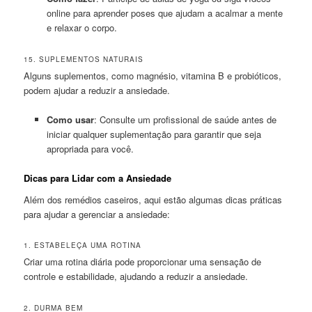
online para aprender poses que ajudam a acalmar a mente
e relaxar o corpo.
15. SUPLEMENTOS NATURAIS
Alguns suplementos, como magnésio, vitamina B e probióticos,
podem ajudar a reduzir a ansiedade.
Como usar
: Consulte um profissional de saúde antes de
iniciar qualquer suplementação para garantir que seja
apropriada para você.
Dicas para Lidar com a Ansiedade
Além dos remédios caseiros, aqui estão algumas dicas práticas
para ajudar a gerenciar a ansiedade:
1. ESTABELEÇA UMA ROTINA
Criar uma rotina diária pode proporcionar uma sensação de
controle e estabilidade, ajudando a reduzir a ansiedade.
2. DURMA BEM