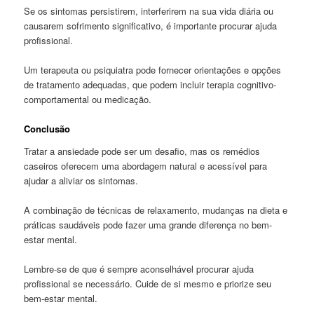
Se os sintomas persistirem, interferirem na sua vida diária ou
causarem sofrimento significativo, é importante procurar ajuda
profissional.
Um terapeuta ou psiquiatra pode fornecer orientações e opções
de tratamento adequadas, que podem incluir terapia cognitivo-
comportamental ou medicação.
Conclusão
Tratar a ansiedade pode ser um desafio, mas os remédios
caseiros oferecem uma abordagem natural e acessível para
ajudar a aliviar os sintomas.
A combinação de técnicas de relaxamento, mudanças na dieta e
práticas saudáveis pode fazer uma grande diferença no bem-
estar mental.
Lembre-se de que é sempre aconselhável procurar ajuda
profissional se necessário. Cuide de si mesmo e priorize seu
bem-estar mental.