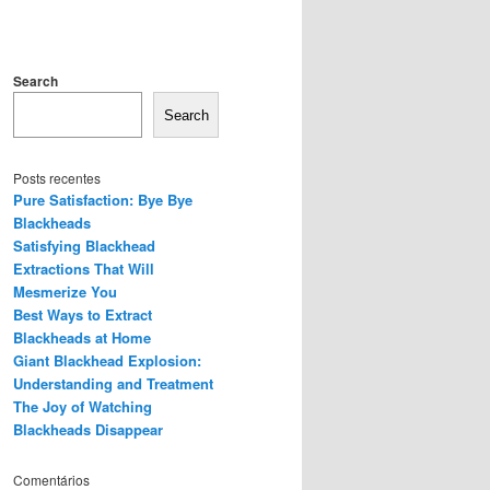
Search
Search
Posts recentes
Pure Satisfaction: Bye Bye
Blackheads
Satisfying Blackhead
Extractions That Will
Mesmerize You
Best Ways to Extract
Blackheads at Home
Giant Blackhead Explosion:
Understanding and Treatment
The Joy of Watching
Blackheads Disappear
Comentários