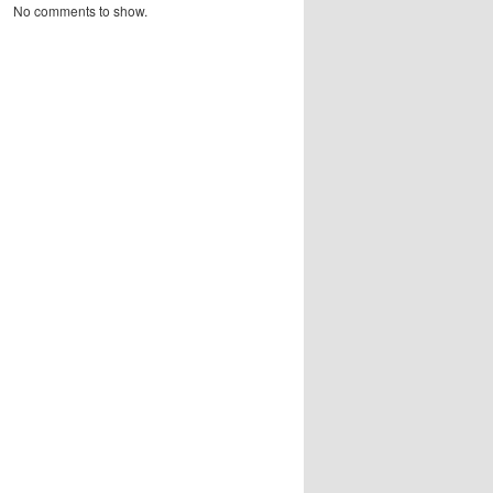
No comments to show.