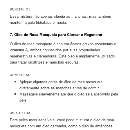
BENEFÍCIOS
Essa mistura não apenas clareia as manchas, mas também
mantém a pele hidratada e macia.
7.
Óleo de Rosa Mosqueta para Clarear e Regenerar
O óleo de rosa mosqueta é rico em ácidos graxos essenciais e
vitamina A, ambos conhecidos por suas propriedades
regenerativas e clareadoras. Este óleo é amplamente utilizado
para tratar cicatrizes e manchas escuras.
COMO USAR
Aplique algumas gotas de óleo de rosa mosqueta
diretamente sobre as manchas antes de dormir.
Massageie suavemente até que o óleo seja absorvido pela
pele.
DICA EXTRA
Para peles mais sensíveis, você pode misturar o óleo de rosa
mosqueta com um óleo carreador, como o óleo de amêndoas