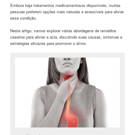
Embora haja tratamentos medicamentosos disponíveis, muitas
pessoas preferem opções mais naturais e acessíveis para aliviar
essa condição.
Neste artigo, vamos explorar várias abordagens de remédios
caseiros para aliviar a azia, discutindo suas causas, sintomas e
estratégias eficazes para promover o alívio.