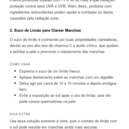
proteção contra raios UVA e UVB. Além disso, produtos com
ingredientes antioxidantes podem ajudar a combater os danos
causados pela radiação solar.
2.
Suco de Limão para Clarear Manchas
O suco de limão é conhecido por suas propriedades clareadoras,
devido ao seu alto teor de vitamina C e ácido cítrico, que ajudam
a esfoliar a pele e promover o clareamento das manchas.
COMO USAR
Esprema o suco de um limão fresco.
Aplique diretamente sobre as manchas com um algodão.
Deixe agir por cerca de 10 a 15 minutos e depois enxágue
bem.
Evite a exposição ao sol após o uso do limão, pois ele
pode causar queimaduras na pele.
DICA EXTRA
Use essa solução somente à noite, pois o contato do limão com
o sol pode resultar em manchas ainda mais escuras.