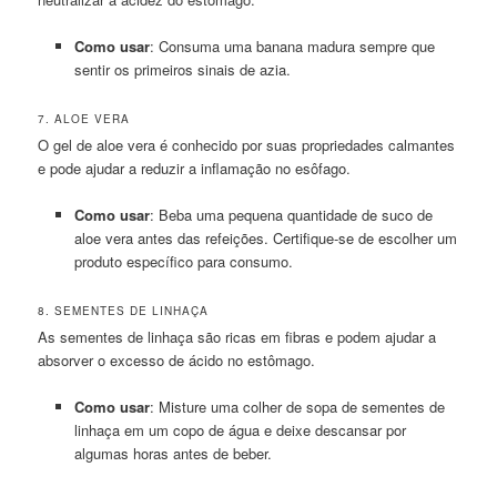
Como usar
: Consuma uma banana madura sempre que
sentir os primeiros sinais de azia.
7. ALOE VERA
O gel de aloe vera é conhecido por suas propriedades calmantes
e pode ajudar a reduzir a inflamação no esôfago.
Como usar
: Beba uma pequena quantidade de suco de
aloe vera antes das refeições. Certifique-se de escolher um
produto específico para consumo.
8. SEMENTES DE LINHAÇA
As sementes de linhaça são ricas em fibras e podem ajudar a
absorver o excesso de ácido no estômago.
Como usar
: Misture uma colher de sopa de sementes de
linhaça em um copo de água e deixe descansar por
algumas horas antes de beber.