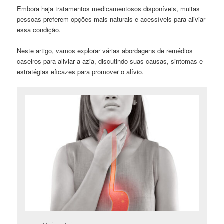
Embora haja tratamentos medicamentosos disponíveis, muitas
pessoas preferem opções mais naturais e acessíveis para aliviar
essa condição.
Neste artigo, vamos explorar várias abordagens de remédios
caseiros para aliviar a azia, discutindo suas causas, sintomas e
estratégias eficazes para promover o alívio.