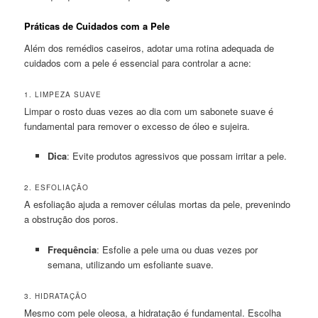
Práticas de Cuidados com a Pele
Além dos remédios caseiros, adotar uma rotina adequada de
cuidados com a pele é essencial para controlar a acne:
1. LIMPEZA SUAVE
Limpar o rosto duas vezes ao dia com um sabonete suave é
fundamental para remover o excesso de óleo e sujeira.
Dica
: Evite produtos agressivos que possam irritar a pele.
2. ESFOLIAÇÃO
A esfoliação ajuda a remover células mortas da pele, prevenindo
a obstrução dos poros.
Frequência
: Esfolie a pele uma ou duas vezes por
semana, utilizando um esfoliante suave.
3. HIDRATAÇÃO
Mesmo com pele oleosa, a hidratação é fundamental. Escolha