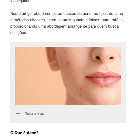
inadequada.
Neste artigo, abordaremos as causas da acne, os tipos de acne
e métodos eficazes, tanto naturais quanto clínicos, para tratá-la,
proporcionando uma abordagem abrangente para quem busca
soluções.
Tratar a Acne
O Que é Acne?