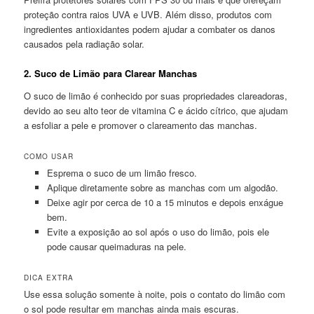
proteção contra raios UVA e UVB. Além disso, produtos com
ingredientes antioxidantes podem ajudar a combater os danos
causados pela radiação solar.
2.
Suco de Limão para Clarear Manchas
O suco de limão é conhecido por suas propriedades clareadoras,
devido ao seu alto teor de vitamina C e ácido cítrico, que ajudam
a esfoliar a pele e promover o clareamento das manchas.
COMO USAR
Esprema o suco de um limão fresco.
Aplique diretamente sobre as manchas com um algodão.
Deixe agir por cerca de 10 a 15 minutos e depois enxágue
bem.
Evite a exposição ao sol após o uso do limão, pois ele
pode causar queimaduras na pele.
DICA EXTRA
Use essa solução somente à noite, pois o contato do limão com
o sol pode resultar em manchas ainda mais escuras.