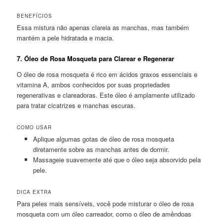
BENEFÍCIOS
Essa mistura não apenas clareia as manchas, mas também
mantém a pele hidratada e macia.
7.
Óleo de Rosa Mosqueta para Clarear e Regenerar
O óleo de rosa mosqueta é rico em ácidos graxos essenciais e
vitamina A, ambos conhecidos por suas propriedades
regenerativas e clareadoras. Este óleo é amplamente utilizado
para tratar cicatrizes e manchas escuras.
COMO USAR
Aplique algumas gotas de óleo de rosa mosqueta
diretamente sobre as manchas antes de dormir.
Massageie suavemente até que o óleo seja absorvido pela
pele.
DICA EXTRA
Para peles mais sensíveis, você pode misturar o óleo de rosa
mosqueta com um óleo carreador, como o óleo de amêndoas