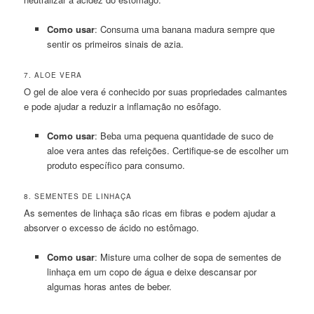
Como usar
: Consuma uma banana madura sempre que
sentir os primeiros sinais de azia.
7. ALOE VERA
O gel de aloe vera é conhecido por suas propriedades calmantes
e pode ajudar a reduzir a inflamação no esôfago.
Como usar
: Beba uma pequena quantidade de suco de
aloe vera antes das refeições. Certifique-se de escolher um
produto específico para consumo.
8. SEMENTES DE LINHAÇA
As sementes de linhaça são ricas em fibras e podem ajudar a
absorver o excesso de ácido no estômago.
Como usar
: Misture uma colher de sopa de sementes de
linhaça em um copo de água e deixe descansar por
algumas horas antes de beber.