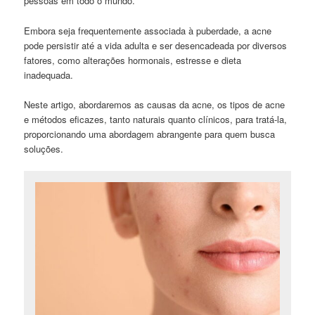
pessoas em todo o mundo.
Embora seja frequentemente associada à puberdade, a acne
pode persistir até a vida adulta e ser desencadeada por diversos
fatores, como alterações hormonais, estresse e dieta
inadequada.
Neste artigo, abordaremos as causas da acne, os tipos de acne
e métodos eficazes, tanto naturais quanto clínicos, para tratá-la,
proporcionando uma abordagem abrangente para quem busca
soluções.