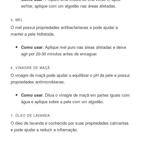
esfriar, aplique com um algodão nas áreas afetadas.
5. MEL
O mel possui propriedades antibacterianas e pode ajudar a
manter a pele hidratada.
Como usar
: Aplique mel puro nas áreas afetadas e deixe
agir por 20-30 minutos antes de enxaguar.
6. VINAGRE DE MAÇÃ
O vinagre de maçã pode ajudar a equilibrar o pH da pele e possui
propriedades antimicrobianas.
Como usar
: Dilua o vinagre de maçã em partes iguais com
água e aplique sobre a pele com um algodão.
7. ÓLEO DE LAVANDA
O óleo de lavanda é conhecido por suas propriedades calmantes
e pode ajudar a reduzir a inflamação.