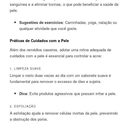
sanguínea e a eliminar toxinas, o que pode beneficiar a saúde da
pele.
Sugestões de exercícios
: Caminhadas, yoga, natação ou
qualquer atividade que você goste.
Práticas de Cuidados com a Pele
Além dos remédios caseiros, adotar uma rotina adequada de
cuidados com a pele é essencial para controlar a acne:
1. LIMPEZA SUAVE
Limpar o rosto duas vezes ao dia com um sabonete suave é
fundamental para remover o excesso de óleo e sujeira.
Dica
: Evite produtos agressivos que possam irritar a pele.
2. ESFOLIAÇÃO
A esfoliação ajuda a remover células mortas da pele, prevenindo
a obstrução dos poros.