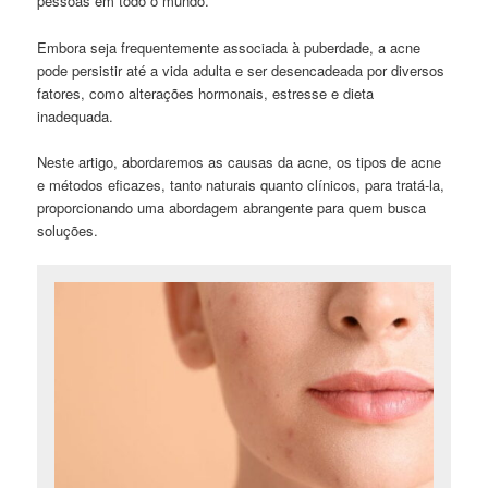
pessoas em todo o mundo.
Embora seja frequentemente associada à puberdade, a acne
pode persistir até a vida adulta e ser desencadeada por diversos
fatores, como alterações hormonais, estresse e dieta
inadequada.
Neste artigo, abordaremos as causas da acne, os tipos de acne
e métodos eficazes, tanto naturais quanto clínicos, para tratá-la,
proporcionando uma abordagem abrangente para quem busca
soluções.