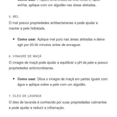
esfriar, aplique com um algodão nas áreas afetadas.
5. MEL
O mel possui propriedades antibacterianas e pode ajudar a
manter a pele hidratada.
Como usar
: Aplique mel puro nas áreas afetadas e deixe
agir por 20-30 minutos antes de enxaguar.
6. VINAGRE DE MAÇÃ
O vinagre de maçã pode ajudar a equilibrar o pH da pele e possui
propriedades antimicrobianas.
Como usar
: Dilua o vinagre de maçã em partes iguais com
água e aplique sobre a pele com um algodão.
7. ÓLEO DE LAVANDA
O óleo de lavanda é conhecido por suas propriedades calmantes
e pode ajudar a reduzir a inflamação.