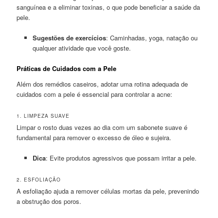
sanguínea e a eliminar toxinas, o que pode beneficiar a saúde da
pele.
Sugestões de exercícios
: Caminhadas, yoga, natação ou
qualquer atividade que você goste.
Práticas de Cuidados com a Pele
Além dos remédios caseiros, adotar uma rotina adequada de
cuidados com a pele é essencial para controlar a acne:
1. LIMPEZA SUAVE
Limpar o rosto duas vezes ao dia com um sabonete suave é
fundamental para remover o excesso de óleo e sujeira.
Dica
: Evite produtos agressivos que possam irritar a pele.
2. ESFOLIAÇÃO
A esfoliação ajuda a remover células mortas da pele, prevenindo
a obstrução dos poros.